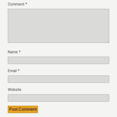
Comment
*
Name
*
Email
*
Website