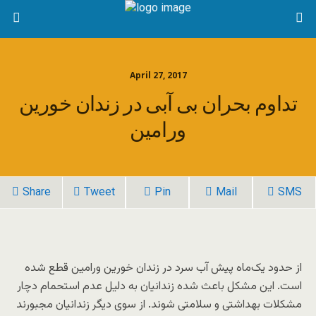
April 27, 2017
تداوم بحران بی آبی در زندان خورین
ورامین
Share
Tweet
Pin
Mail
SMS
از حدود یک‌ماه پیش آب سرد در زندان خورین ورامین قطع شده
است. این مشکل باعث شده زندانیان به دلیل عدم استحمام دچار
مشکلات بهداشتی و سلامتی شوند. از سوی دیگر زندانیان مجبورند