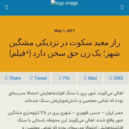
May 1, 2017
راز معبد سکوت در نزدیکی مشگین
شهر؛ یک زن حق سخن دارد (+فیلم)
Share
Tweet
Pin
Mail
SMS
اهالی می‌گویند شهر یری با سنگ افراشته‌هایش احتمالا مدرسه‌ای
بوده که تمامی معلمین و دانش‌اموزان‌اش سنگ شده‌اند.
عصر ایران – حسن ظهوری – شهری یری در ۳۵ کیلومتری مشگین
شهر واقع شده. اهالی می‌گویند این محوطه باستانی با سنگ
افراشته‌هایش احتمالا مدرسه‌ای بوده که تمامی معلمین و