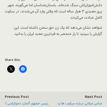
دانش‌اموزان‌اش سنگ شده‌اند. باستان‌شناسان اما می‌گویند شهر
یری معبدی ۳ هزار ساله است که وقتی وارد آن می‌شدند، در سکوت
کامل عبادت می‌کردند.
شواهد نشان می‌دهد که یک زن حق سخن داشته است. این
گزارش را ببینید تا راز منحصر به فردترین معبد ایران را بدانید.
Share this:
Previous Post
Next Post
عباس میلانی درباره سرکوب ها و
رئیس جمهور آلمان: دموکراسی