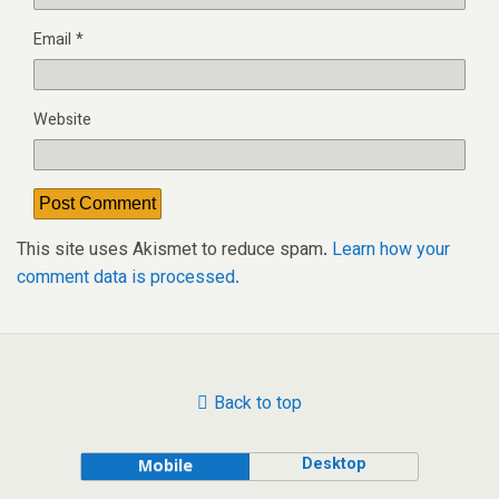
Email
*
Website
This site uses Akismet to reduce spam.
Learn how your
comment data is processed.
Back to top
Desktop
Mobile