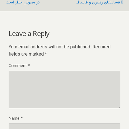
فسادهای رهبری و قالیباف
در معرض خطر است
Leave a Reply
Your email address will not be published.
Required
fields are marked
*
Comment
*
Name
*