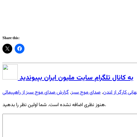
Share this:
به کانال تلگرام سایت ملیون ایران بپیوندید
انی کارگر از لندن
صدای موج سبز
گزارش صدای موج سبز از راهپیمائی
,
,
هنوز نظری اضافه نشده است. شما اولین نظر را بدهید.