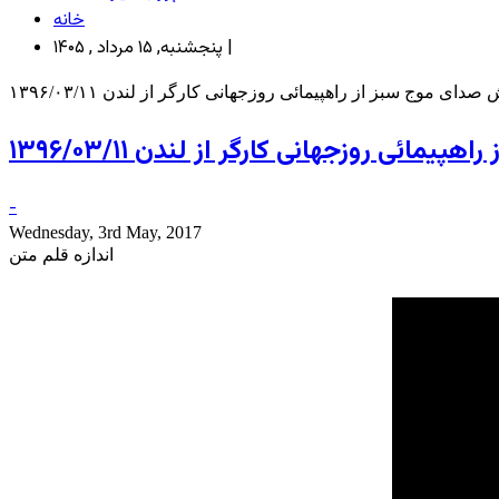
خانه
پنجشنبه, ۱۵ مرداد , ۱۴۰۵ |
دای موج سبز از راهپیمائی روزجهانی کارگر از لندن ۱۳۹۶/۰۳/۱۱
مائی روزجهانی کارگر از لندن ۱۳۹۶/۰۳/۱۱
-
Wednesday, 3rd May, 2017
اندازه قلم متن