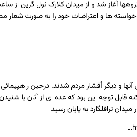
واسته ها و اعتراضات خود را به صورت شعار مط
ی آنها و دیگر أقشار مردم شدند. درحین راهپیمائی 
قابل توجه این بود که عده ای از آنان با شنیدن