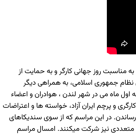
ه مناسبت روز جهانی کارگر و به حمایت از
ی نظام جمهوری اسلامی، به همراهی دیگر
ول ماه می در شهر لندن ، هوادران و اعضاء
رگری و پرچم ایران آزاد، خواسته ها و اعتراضات
ن رساندن. در این مراسم که از سوی سندیکاهای
ی متعددی نیز شرکت میکنند. امسال مراسم