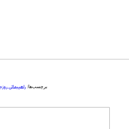
راهپیمائی روزجه
برچسب‌ها: