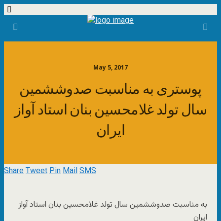
May 5, 2017
پوستری به مناسبت صدوششمین
سال تولد غلامحسین بنان استاد آواز
ایران
Share
Tweet
Pin
Mail
SMS
به مناسبت صدوششمین سال تولد غلامحسین بنان استاد آواز
ایران