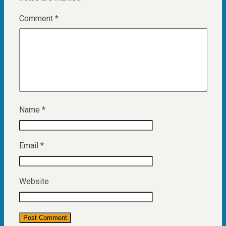
Comment
*
Name
*
Email
*
Website