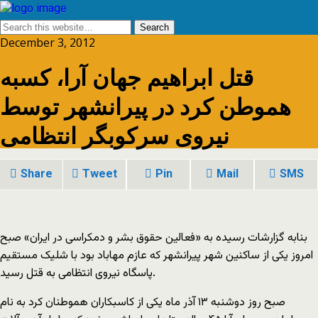
December 3, 2012
قتل ابراهیم جهان آرا، کسبه
هموطن کرد در پیرانشهر توسط
نیروی سرکوبگر انتظامی
Share
Tweet
Pin
Mail
SMS
بنابه گزارشات رسیده به «فعالین حقوق بشر و دمکراسی در ایران» صبح
امروز یکی از ساکنین شهر پیرانشهر که عازم مهاباد بود با شلیک مستقیم
پاسگاه نیروی انتظامی به قتل رسید.
صبح روز دوشنبه ۱۳ آذر ماه یکی از کاسبکاران هموطنان کرد به نام