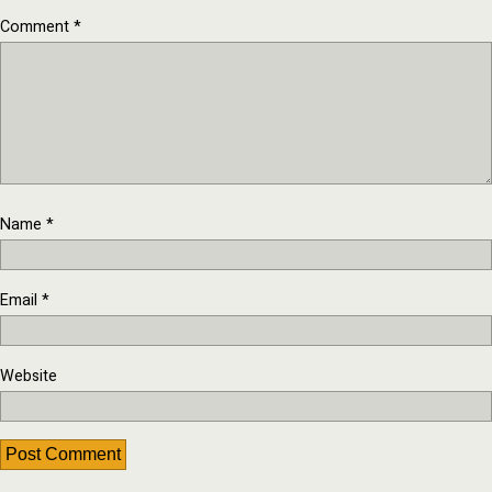
Comment
*
Name
*
Email
*
Website