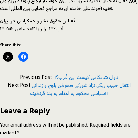
پایان دادن به جنایت علیه بشریت در ایران خواستار ارجاع پرونده رژیم ولی
فقیه آخوند علی خامنه ای به مراجع قضایی بین المللی است.
فعالین حقوق بشر و دمکراسی در ایران
۱۳ آذر ۱۳۹۱ برابر با ۰۳ دسامبر ۲۰۱۲
Share this:
Previous Post
تاوان شادکامی کیست این غُراب؟
Next Post
انتقال حبیب ریگی نژاد شورکی هموطن بلوچ و زندانی
سیاسی محکوم به اعدام به بند قرنطینه
Leave a Reply
Your email address will not be published.
Required fields are
marked
*