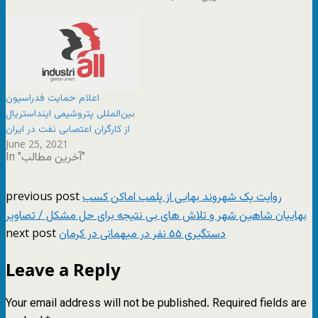
خواهد پرداخت»
اعلام حمایت فدراسیون
بین‌المللی پتروشیمی اینداستریال
از کارگران اعتصابی نفت در ایران
June 25, 2021
In "آخرین مطالب"
previous post
روایت یک شهروند بهایی از پلمب اماکن کسب
بهاییان شاهین شهر و تلاش های بی نتیجه برای حل مشکل / تصاویر
next post
دستگیری ۵۵ نفر در میهمانی در کرمان
Leave a Reply
Your email address will not be published.
Required fields are