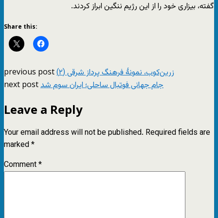
گفته، بیزاری خود را از این رژیم ننگین ابراز کردند.
Share this:
previous post
زرین‌کوب، نمونۀ فرهنگ پرداز شرقی (۲)
next post
جام جهانی فوتبال ساحلی؛ ایران سوم شد
Leave a Reply
Your email address will not be published.
Required fields are
marked
*
Comment
*