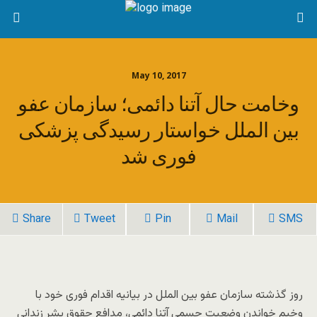
May 10, 2017
وخامت حال آتنا دائمی؛ سازمان عفو
بین الملل خواستار رسیدگی پزشکی
فوری شد
Share
Tweet
Pin
Mail
SMS
روز گذشته سازمان عفو بین الملل در بیانیه اقدام فوری خود با
وخیم خواندن وضعیت جسمی آتنا دائمی، مدافع حقوق بشر زندانی