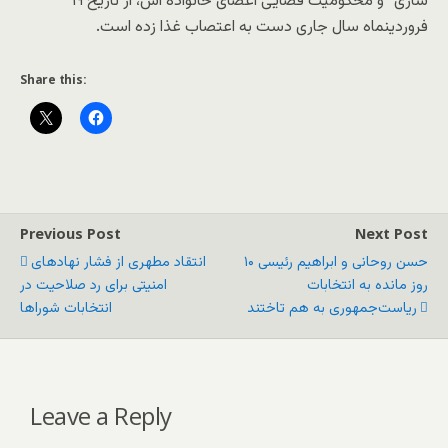
سازی” و محکومیت قضایی اعضای خانواده اش، از تاریخ ۱۹
فروردینماه سال جاری دست به اعتصاب غذا زده است.
Share this:
Previous Post
Next Post
حسن روحانی و ابراهیم رئیسی ۱۰
انتقاد مطهری از فشار نهادهای
روز مانده به انتخابات
امنیتی برای رد صلاحیت‌ در
ریاست‌جمهوری به هم تاختند
انتخابات شوراها
Leave a Reply