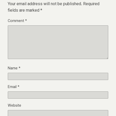
Your email address will not be published.
Required
fields are marked
*
Comment
*
Name
*
Email
*
Website