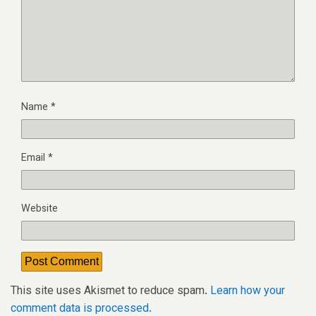
Name
*
Email
*
Website
This site uses Akismet to reduce spam.
Learn how your
comment data is processed.