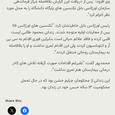
وی افزود: “پس از دریافت این گزارش بلافاصله مرکز فرماندهی
سازمان اورژانس بابل تکنسین های پایگاه دانشگاه را به محل مورد
نظر اعزام کرد”.
رئیس اورژانس بابل خاطرنشان کرد: “تکنسین های اورژانس ۱۱۵
پس از معاینات اولیه متوجه شدند. زندانی محمود طالبی ایست
قلبی کرده و فاقد علائم حیاتی است بنابراین فوری اقدام به سی پی
آر و انتوباسیون کردند ولی این اقدام ثمری نداشت و او را بلافاصله
به بیمارستان روحانی منتقل کردند”.
محمدپور گفت: “علیرغم اقدامات صورت گرفته تلاش های کادر
درمانی بیمارستان هم ثمری نداشت”.
این زندانی از محکومان جرایم خشن بود که در حال تحمل
محکومیت ۱۳ ساله حبس خود در زندان بود.
Share this: