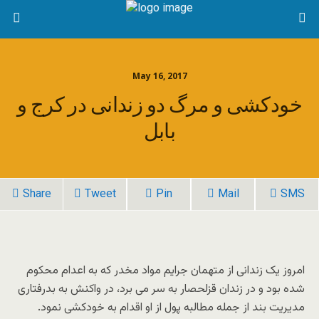
May 16, 2017
خودکشی و مرگ دو زندانی در کرج و
بابل
Share
Tweet
Pin
Mail
SMS
امروز یک زندانی از متهمان جرایم مواد مخدر که به اعدام محکوم
شده بود و در زندان قزلحصار به سر می برد، در واکنش به بدرفتاری
مدیریت بند از جمله مطالبه پول از او اقدام به خودکشی نمود.