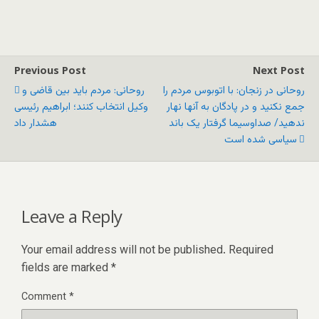
Previous Post
Next Post
روحانی در زنجان: با اتوبوس مردم را
روحانی: مردم باید بین قاضی و
جمع نکنید و در پادگان به آنها نهار
وکیل انتخاب کنند؛ ابراهیم رئیسی
ندهید/ صداوسیما گرفتار یک باند
هشدار داد
سیاسی شده است
Leave a Reply
Your email address will not be published.
Required
fields are marked
*
Comment
*