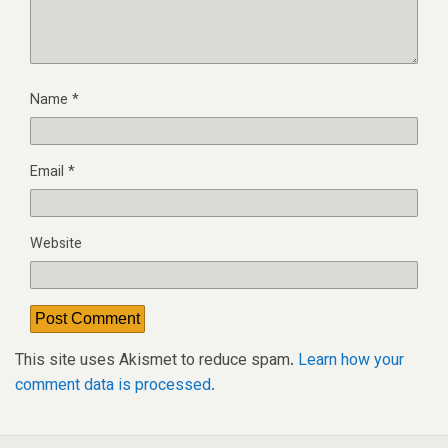
Name
*
Email
*
Website
This site uses Akismet to reduce spam.
Learn how your
comment data is processed.