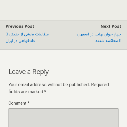
Previous Post
Next Post
چهار جوان بهایی در اصفهان
مطالبات بخشی از جنبشِ
محاکمه شدند
دادخواهی در ایران
Leave a Reply
Your email address will not be published.
Required
fields are marked
*
Comment
*