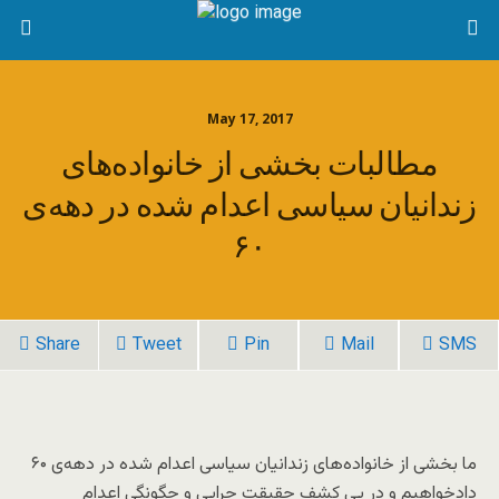
May 17, 2017
مطالبات بخشی از خانواده‌های
زندانیان سیاسی اعدام شده در دهه‌ی
۶۰
Share
Tweet
Pin
Mail
SMS
ما بخشی از خانواده‌های زندانیان سیاسی اعدام شده در دهه‌ی ۶۰
دادخواهیم و در پی کشف حقیقت چرایی و چگونگی اعدام