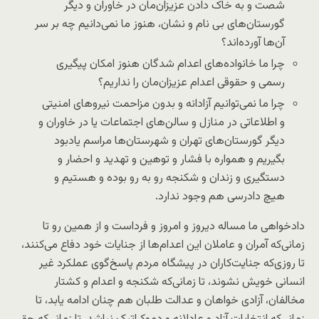
شصت و به خاک دادن عزیزان‌مان در خاوران و دیگر‌
گورستان‌های بی نام و نشان، هنوز ما نمی‌دانیم چه بر سر
آن‌ها آورده‌اند؟
چرا ما خانواده‌های اعدام شدگان هنوز امکان پیگیری
رسمی و حقوقی اعدام عزیزان‌مان را نداریم؟
چرا ما نمی‌توانیم آزادانه و بدون مزاحمت نیروهای امنیتی
و اطلاعاتی در منازل و سالن‌های اجتماعات یا در خاوران و
دیگر گورستان‌های تهران و شهرستان‌ها مراسم یادبود
بگیریم و همواره با فشار و توهین و تهدید و احضار و
دستگیری و زندان و شکنجه رو به رو بوده و هستیم و
هیچ دادرسی هم وجود ندارد.
دادخواهی ما مساله دیروز و امروز و فرداست و از همین رو تا
زمانی‌که آمران و عاملان این اعدام‌ها از جنایات خود دفاع می‌کنند،
تا روزی‌که جنایت‌کاران در پیشگاه مردم پاسخ‌گوی عملکرد غیر
انسانی خویش نشوند، تا زمانی‌که شکنجه و اعدام و کشتار
مخالفان، آزادی خواهان و عدالت طلبان هم چنان ادامه یابد، تا