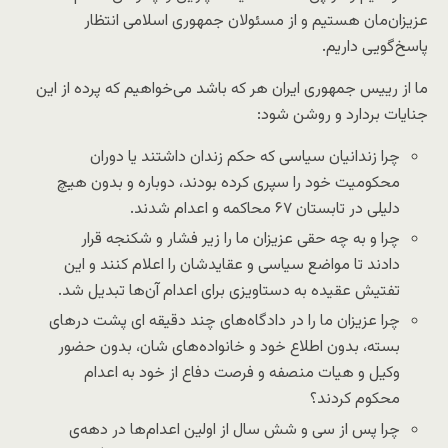
عزیزان‌مان هستیم و از مسئولان جمهوری اسلامی انتظار
پاسخ‌گویی داریم.
ما از رییس جمهوری ایران هر که باشد می‌خواهیم که پرده از این
جنایات بردارد و روشن شود:
چرا زندانیان سیاسی که حکم زندان داشتند یا دوران
محکومیت خود را سپری کرده بودند، دوباره و بدون هیچ
دلیلی در تابستان ۶۷ محاکمه و اعدام شدند.
چرا و به چه حقی عزیزان ما را زیر فشار و شکنجه قرار
دادند تا مواضع سیاسی و عقایدشان را اعلام کنند و این
تفتیش عقیده به دستاویزی برای اعدام آن‌ها تبدیل شد.
چرا عزیزان ما را در دادگاه‌های چند دقیقه ای پشت درهای
بسته، بدون اطلاع خود و خانواده‌های شان، بدون حضور
وکیل و هیات منصفه و فرصت دفاع از خود به اعدام
محکوم کردند؟
چرا پس از سی و شش سال از اولین اعدام‌ها در دهه‌ی