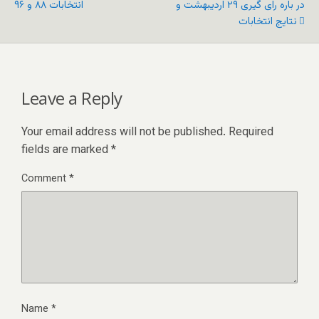
در باره رای گیری ۲۹ اردیبهشت و
انتخابات ۸۸ و ۹۶
نتایج انتخابات
Leave a Reply
Your email address will not be published.
Required
fields are marked
*
Comment
*
Name
*