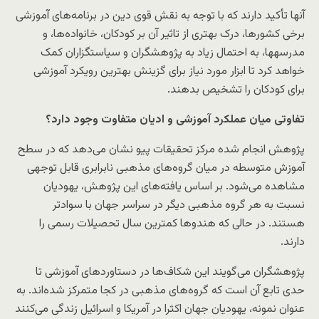
آنها تأکید دارند که با توجه به نقش قوی دین در برنامه‌های آموزشی
برخی کشورها، درک بهتری از تاثیر آن بر کودکان، خانواده‌ها، و
مدرسه‎ها، به احتمال زیاد به پژوهشگران و سیاستگزاران کمک
خواهد کرد تا ابزار مورد نیاز برای گزینش بهترین رویکرد آموزشی
برای کودکان را تشخیص بدهند.
تفاوتی میان عملکرد آموزشی و ادیان متفاوت وجود دارد؟
پژوهش انجام شده مرکز تحقیقات پیو نشان می‌دهد که در سطح
آموزش متوسطه در میان گروه‌های مذهبی نابرابری قابل توجهی
مشاهده می‌شود. بر اساس یافته‌های این پژوهش، یهودیان
نسبت به هر گروه مذهبی دیگر در سراسر جهان با سوادتر
هستند. در حالی که هندوها کمترین سال تحصیلات رسمی را
دارند.
پژوهشگران می‌گویند این شکاف‌ها در دستاوردهای آموزشی تا
حدی تابع آن است که گروه‌های مذهبی در کجا متمرکز شده‌اند. به
عنوان نمونه، یهودیان جهان اکثرا در آمریکا و اسرائیل زندگی می‌کنند