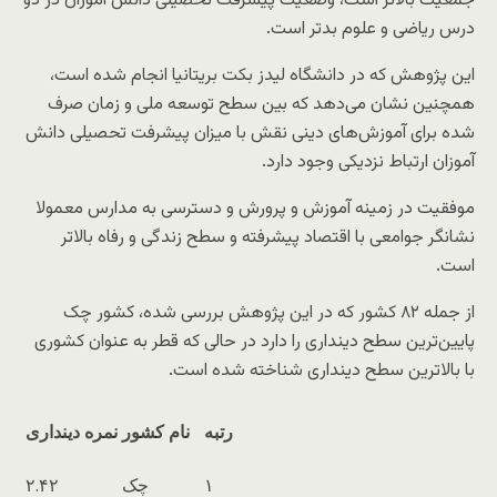
جمعیت بالاتر است، وضعیت پیشرفت تحصیلی دانش آموزان در دو
درس ریاضی و علوم بدتر است.
این پژوهش که در دانشگاه لیدز بکت بریتانیا انجام شده است،
همچنین نشان می‌دهد که بین سطح توسعه ملی و زمان صرف
شده برای آموزش‌های دینی نقش با میزان پیشرفت تحصیلی دانش
آموزان ارتباط نزدیکی وجود دارد.
موفقیت در زمینه آموزش و پرورش و دسترسی به مدارس معمولا
نشانگر جوامعی با اقتصاد پیشرفته و سطح زندگی و رفاه بالاتر
است.
از جمله ۸۲ کشور که در این پژوهش بررسی شده، کشور چک
پایین‌ترین سطح دینداری را دارد در حالی که قطر به عنوان کشوری
با بالاترین سطح دینداری شناخته شده است.
رتبه
نام کشور
نمره دینداری
۱
چک
۲.۴۲