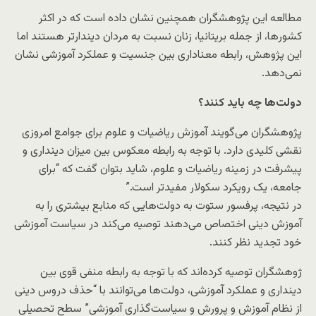
مطالعه این پژوهشگران همچنین نشان داده است که در اکثر
کشورها، از جمله بریتانیا، زنان نسبت به مردان دیندارتر هستند اما
این پژوهش، رابطه‌ معناداری بین جنسیت و عملکرد آموزشی نشان
نمی‌دهد.
دولت‌ها چه باید کنند؟
پژوهشگران می‌گویند آموزش ریاضیات و علوم برای جوامع امروزی
نقشی کلیدی دارد. با توجه به رابطه معکوس بین میزان دینداری و
پیشرفت در زمینه ریاضیات و علوم، شاید بتوان گفت که “برای
جامعه، یک رویکرد سکولار مفیدتر است.”
در نتیجه، پرفسور ستوت به دولت‌هایی که منابع بیشتری را به
آموزش دینی اختصاص می‌دهند توصیه می‌کند در سیاست‌ آموزشی
خود تجدید نظر کنند.
ژوهشگران توصیه کرده‌اند که با توجه به رابطه منفی قوی بین
دینداری و عملکرد آموزشی، دولت‌ها می‌توانند با “حذف دروس دینی
از نظام آموزش و پرورش و سیاست‌گذاری آموزشی” سطح تحصیلی