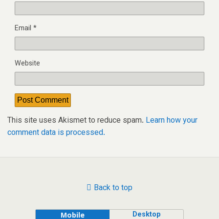
Email
*
Website
This site uses Akismet to reduce spam.
Learn how your
comment data is processed.
Back to top
Desktop
Mobile