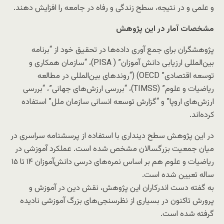
و علمی و در نتیجه، سطح زندگی و رفاه در جامعه را افزایش دهند.
مشخصات آمار در این پژوهش
پژوهشگران ‌برای جمع آوری داده‌ها در تحقیق خود از “برنامه
بین‌المللی ارزیابی دانش آموزان” ( PISA)، “سازمان همکاری و
توسعه اقتصادی” OECD) (“روندهای بین‌المللی در مطالعه
ریاضیات و علوم” (TIMSS)، “بررسی ارزش‌های جهانی”، “بررسی
ارزش‌های اروپا” و “گزارش توسعه انسانی سازمان ملل” استفاده
کرده‌اند.
در این پژوهش سطح دینداری با استفاده از پرسشنامه سراسری در
میان جمعیت بزرگسالان مشخص شده است. عملکرد آموزشی در
ریاضیات و علوم هم بر اساس نمره‌های درسی دانش‌آموزان ۱۴ تا ۱۵
ساله تعیین شده است.
به گفته دست اندرکاران این پژوهش، نقش دین در آموزش و
پرورش تاکنون در بسیاری از نظرسنجی‌های بزرگ آموزشی نادیده
گرفته شده است.