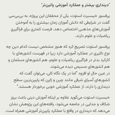
‘دینداری بیشتر و عملکرد آموزشی پائین‌تر’
پرفسور خیسبرت استوت، یکی از محققان این پروژه، به بی‌بی‌سی
گفت در شرایطی که دانش آموزان زمان بیشتری را به آموختن
آموزش‌های مذهبی اختصاص دهد، فرصت کمتری برای فراگیری
ریاضیات و علوم دارند.
پرفسور استوت تصریح کرد که هنوز مشخص نیست کدام دین چه
نوع تاثیری در عملکرد آموزشی دارد زیرا در فهرست کشورهای با
کارکرد بدتر در فراگیری ریاضیات و علوم، هم کشورهای مسلمان و
هم کشورهای مسیحی دیده می‌شوند.
در عین حال او افزود “اما در یک نگاه کلی، می‌توان گفت که
کشورهای آسیای شرقی مانند چین و ژاپن که پایین‌ترین سطح
دینداری را دارند، از عملکرد آموزشی خوبی برخوردار هستند.”
خیسبرت استوت می‌گوید علاوه بر اینکه آموزش دینی باعث بروز
شکاف و جدایی در جامعه می‌شود، یافته‌های این پژوهش نشان
می‌دهد که دینداری در واقع با عملکرد پایین‌تر آموزشی همراه است.