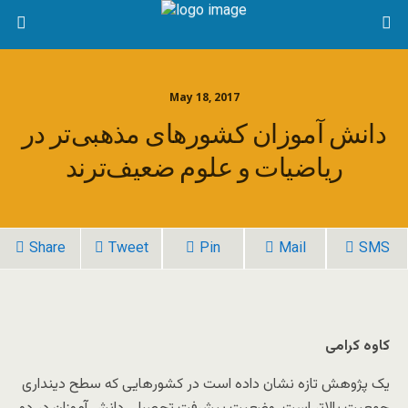
May 18, 2017
دانش آموزان کشورهای مذهبی‌تر در
ریاضیات و علوم ضعیف‌ترند
Share
Tweet
Pin
Mail
SMS
کاوه کرامی
یک پژوهش تازه نشان داده است در کشورهایی که سطح دینداری