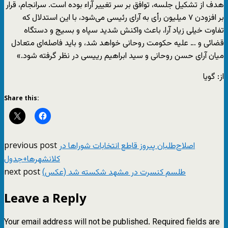
هدف از تشکیل جلسه، توافق بر سر تغییر آراء بوده‌ است. سرانجام، قرار
بر افزودن ۷ میلیون رأی به آرای رئیسی می‌شود، با این استدلال که
تفاوت خیلی زیاد آرا، باعث واکنش شدید سپاه و بسیج و دستگاه
قضائی و … علیه حکومت روحانی خواهد شد، و باید فاصله‌ای متعادل
میان آرای حسن روحانی و سید ابراهیم رییسی در نظر گرفته شود.»
از: گویا
Share this:
previous post
اصلاح‌طلبان پیروز قاطع انتخابات شوراها در
کلانشهرها+جدول
next post
طلسم کنسرت در مشهد شکسته شد (عکس)
Leave a Reply
Your email address will not be published.
Required fields are