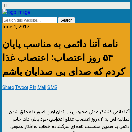
June 1, 2017
نامه آتنا دائمی به مناسب پایان
۵۴ روز اعتصاب: اعتصاب غذا
کردم که صدای بی صدایان باشم
Share
Tweet
Pin
Mail
SMS
آتنا دائمی کنشگر مدنی محبوس در زندان اوین امروز با محقق شدن
مطالبه اش به ۵۴ روز اعتصاب غذای اعتراضی خود پایان داد. خانم
دائمی به همین مناسبت نامه ای سرگشاده خطاب به افکار عمومی