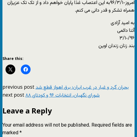
امروز٩۶/٣/١٠به این اعتصاب غذا پایان خواهم داد و از تک تک عزیزان
همراه تشکر و قدر دانی می کنم.
به امید آزادی
آتنا دائمی
٩۶/٣/١٠
بند زنان زندان اوین
Share this:
previous post
بحران گرد و غبار در غرب ایران؛ برق اهواز قطع شد
next post
شورای نگهبان، انتخابات ۹۶ و کودتای ۸۸
Leave a Reply
Your email address will not be published.
Required fields are
marked
*