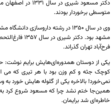
دکتر مسعود شیری 
متوسطی برخوردار بودند.
وی در سال ۱۳۵۰ در رشته‌ داروسازی
مشهد بود. دکت
فرح‌آباد تهران گذراند.
یکی از دوستان همدوره‌ای‌هایش برایم نوشت
:‌
حک
کوچک جثه و کم وزن بود با هر تیری که می 
نمی‌خورد! بالاخره یکی از گلوله هایش خورد به 
همین‌جا ختم نشد چرا که مسعود شروع کرد به ک
خاطره‌ای شد برایمان.