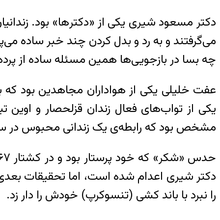
دکتر مسعود شیری یکی از
«دکتر‌ها» بود. زندان
می‌گرفتند و به رد و بدل کردن چند خبر ساده می‌پ
چه بسا در بازجویی‌ها همین مسئله ساده از پرده ب
یکی از تواب‌های فعال زندان قزلحصار و اوین تب
مشخص بود که رابطه‌ی یک زندانی محبوس در سلول
دکتر شیری اعدام شده است، اما تحقیقات بعدی‌ام ح
را نبرد با باند کشی (تنسوکرپ) خودش را دار زد.