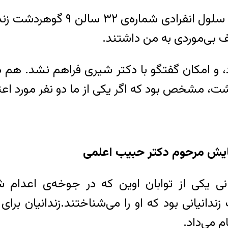
یک بار در بهداری زندان گوهردشت
 بی‌‌موردی به من داشتند.
د، و امکان گفتگو با دکتر شیری فراهم نشد. هم
 مشخص بود که اگر یکی از ما دو نفر مورد اعتم
یش مرحوم دکتر حبیب ‌اعلمی
نی یکی از توابان اوین که در جوخه‌ی اعدام 
انیانی بود که او را می‌شناختند.زندانیان برا
م می‌داد.