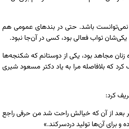
 نمی‌توانست باشد. حتی در بندهای عمومی هم
ی‌شان تواب فعالی بود، کسی در آن‌جا نبود.
ه زنان مجاهد بود، یکی از دوستانم که شکنجه‌ها
 کرد که بلافاصله مرا به یاد دکتر مسعود شیری
ریف کرد
:
ر بعد از آن که خیالش راحت شد من حرفی راجع
 و برای آن‌ها تولید دردسر
کند.»