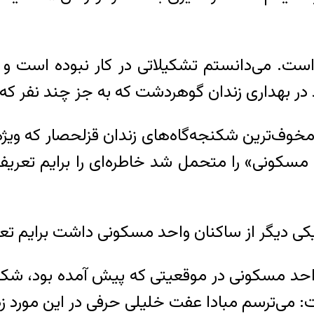
ت. می‌دانستم تشکیلاتی در کار نبوده است و
 بهداری زندان گوهردشت که به جز چند نفر که یک
 مخوف‌ترین شکنجه‌‌گاه‌های زندان قزلحصار که ویژ
 مسکونی
»
را متحمل شد خاطره‌ای را برایم تعریف
یکی دیگر از ساکنان واحد مسکونی داشت برایم تع
واحد مسکونی در موقعیتی که پیش آمده بود، شک
ت
:
می‌ترسم مبادا عفت خلیلی حرفی در این مورد زده