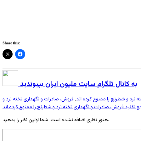
Share this:
به کانال تلگرام سایت ملیون ایران بپیوندید
نرد و شطرنج را ممنوع کرده اند
فروش، صادرات و نگهداری تخته نرد و
,
ع تقلید فروش، صادرات و نگهداری تخته نرد و شطرنج را ممنوع کرده اند
هنوز نظری اضافه نشده است. شما اولین نظر را بدهید.