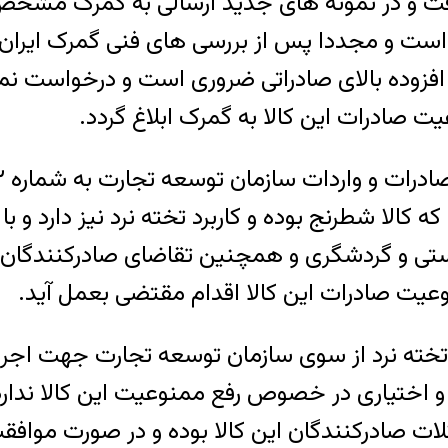
گرفت و در نمونه های جدید ارسالی به گمرک مشخص
و مجددا پس از بررسی های فنی گمرک ایران به
 افزوده بالای صادراتی ضروری است و درخواست نم
 صادرات این کالا به گمرک ابلاغ گردد.
الا شطرنج بوده و کاربرد تخته نرد نیز دارد و 
 و گردشگری و همچنین تقاضای صادرکنندگان مبنی 
ت صادرات این کالا اقدام‌ مقتضی بعمل آید.
ته نرد از سوی سازمان توسعه تجارت جهت اجرا ب
ختیاری در خصوص رفع ممنوعیت این کالا ندارد، ل
 صادرکنندگان این کالا بوده و در صورت موافق