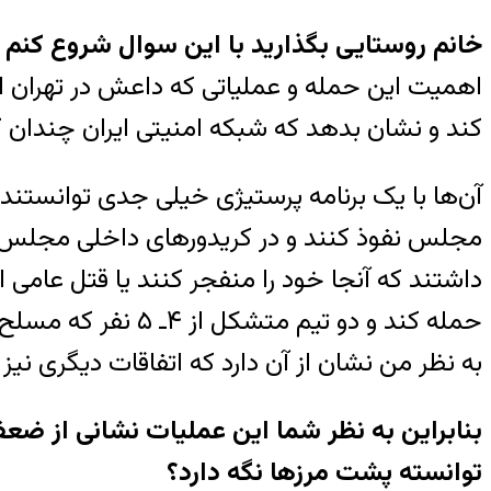
خانم روستایی بگذارید با این سوال شروع کنم
اهمیت این حمله و عملیاتی که داعش در تهران ا
کند و نشان بدهد که شبکه امنیتی ایران چندان ک
آن‌ها با یک برنامه‌ پرستیژی خیلی جدی توانستند
مجلس نفوذ کنند و در کریدورهای داخلی مجلس ایر
داشتند که آنجا خود را منفجر کنند یا قتل عامی ان
حمله کند و دو تیم
به نظر من نشان از آن دارد که اتفاقات دیگری نیز 
بنابراین به نظر شما این عملیات نشانی از ضع
توانسته پشت مرزها نگه دارد؟