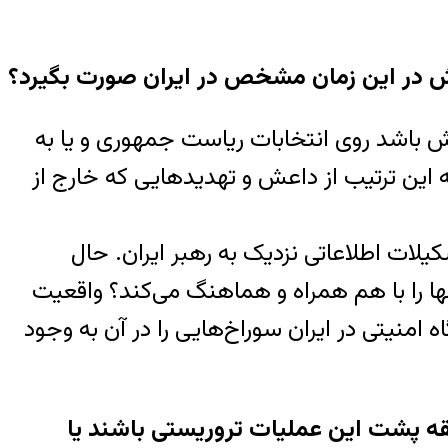
ش در این زمان مشخص در ایران صورت بگیرد؟
 باشد روی انتخابات ریاست جمهوری و یا به
ه این ترتیب از داعش و تهدیدهایی که خارج از
لات اطلاعاتی نزدیک به رهبر ایران. حال
نها را با هم همراه و هماهنگ می‌کند؟ واقعیت
منیتی در ایران سورا‌خ‌هایی را در آن به وجود
 دارد که کشورهای منطقه پشت این عملیات تروریستی باشند یا