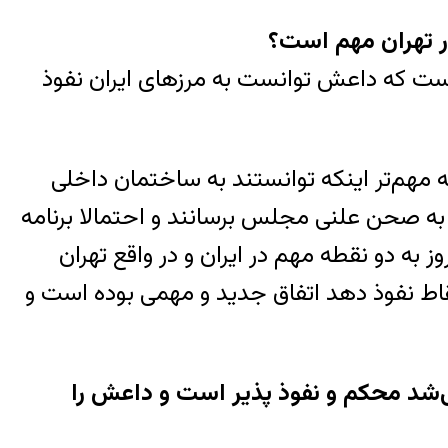
ر تهران مهم است؟
ست که داعش توانست به مرزهای ایران نفوذ
ه مهم‌تر اینکه توانستند به ساختمان داخلی
به صحن علنی مجلس برسانند و احتمالا برنامه
ز به دو نقطه مهم در ایران و در واقع تهران
ند را در این نقاط نفوذ دهد اتفاق جدید و مهمی بوده است و
ی‌شد محکم و نفوذ پذیر است و داعش را