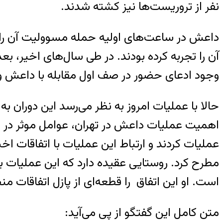
نفر از تروریست‌ها نیز کشته شدند.
وجود ادعای حضور در صف اول مقابله با داعش و همجواری به محل تولد آن٬ ا
حالا با عملیات امروز به نظر می‌رسد این دوران
اهمیت عملیات داعش در تهران، عوامل موثر در شک
است. او این اتفاق را قطعه‌ای از پازل اتفاقات من
متن کامل این گفتگو از پی می‌آید: