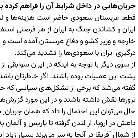
جریان‌هایی در داخل شرایط آن را فراهم کرده ب
قطعا عربستان سعودی حاضر است هزینه‌ها و لجست
خارجه و وزیر کشو و دفاع عربستان آمده است و اعل
درگیری ایران با سعودی‌ها را تشدید می‌کند.
از سوی دیگر با توجه به اینکه در ایران سوابقی
گفته می‌شد که برخی از تشکل‌های سیاسی که حال
ترورها نقش داشته باشند و در این مورد گزارش‌های
حا
داعش در اروپا، از لندن گرفته تا پاریس و آلمان 
از شمال آفریقا در آنجا به سر می‌برند بسیار زیا