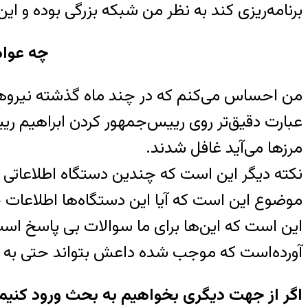
برنامه‌ریزی کند به نظر من شبکه بزرگی بوده و ا
چه عوام
من احساس می‌کنم که در چند ماه گذشته نیروهای
عبارت دقیق‌تر روی رییس‌جمهور کردن ابراهیم رییس
مرزها می‌آید غافل شدند.
نکته دیگر این است که چندین دستگاه اطلاعاتی در
موضوع این است که آیا این دستگاه‌ها اطلاعات خو
این است که این‌ها برای ما سوالات بی پاسخ است. 
آورده‌است که موجب شده داعش بتواند حتی به 