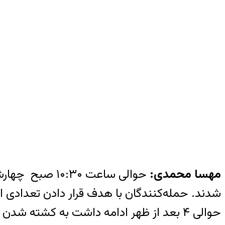
مهسا محمدی:
شدند. حمله‌کنندگان با هدف قرار دادن تعدادی ا