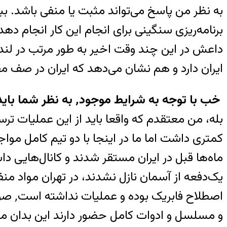
به نظر من پاسخ می‌تواند مثبت یا منفی باشد. ببی
برنامه‌ریزی سنگینی برای انجام این کار انجام ده
داعش در این چند وقت اخیر به طور مرتب در لند
ایران دارد و هم نشان می‌دهد که ایران در صف م
خب با توجه به شرایط موجود٬ به نظر شما باید از این حمله ترسید؟
بله، من معتقدم که واقعا باید از این عملیات ترس
کمتری داشت اما ما در اینجا با دو تیم کامل مواجه
ماه‌ها قبل در ایران مستقر شدند و کانال‌هایی دا
یک‌دفعه از آسمان نازل نشدند، در تهران مواد من