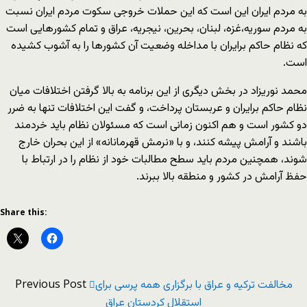
به مردم ایران این است که این حملات خروجی سکوت مردم ایران نسبت
به مردم سوریه،غزه، لبنان، بحرین، نیجریه، عراق و تمام کشورهایی است
که نظام حاکم برایران با مداخله وضعیت آن کشورها را به آشوب کشیده
است.
محمد نوریزاد در بخش دیگری از این برنامه به بالا گرفتن اختلافات میان
نظام حاکم برایران و عربستان پرداخت، و گفت این اختلافات تنها به ضرر
دو کشور است و هم اکنون زمانی است که مسئولان نظام باید خردمند
باشند و آرامش پیشه کنند، و با «نرمش قهرمانانه» از این بحران خارج
شوند، همچنین مردم باید سطح مطالبات خود از نظام را در ارتباط با
حفظ آرامش در کشور و منطقه بالا ببرند.
Share this:
Previous Post
مخالفت ترکیه و عراق با برگزاری همه پرسی برای
استقلال کردستان عراق