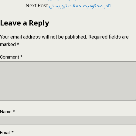
Next Post
در محکومیت حملات تروریستی
Leave a Reply
Your email address will not be published.
Required fields are
marked
*
Comment
*
Name
*
Email
*