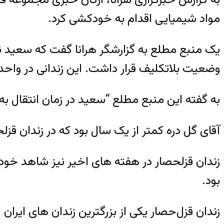
مواد شیمیایی اقدام به خودکشی کرد.
وضعیت بلاتکلیف قرار داشت. این زندانی در واحد 
به گفته این منبع مطلع “سعید در زمان انتقال به
آقای گل دره کمتر از یک سال بود که در زندان قز
زندان قزلحصار در هفته های اخیر نیز شاهد خودک
بود.