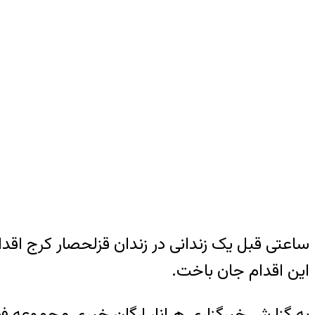
ساعتی قبل یک زندانی در زندان قزلحصار کرج اقدا
این اقدام جان باخت.