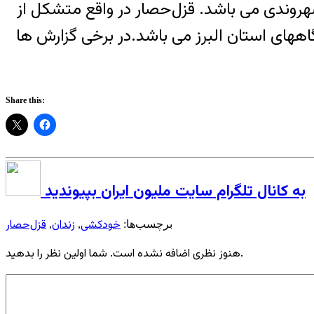
تکریم و حقوق شهروندی می باشد. قزل‌حصار در واقع متشکل از
ههای استان البرز می باشد.در برخی گزارش ها
Share this:
به کانال تلگرام سایت ملیون ایران بپیوندید
خودکشی
زندان
قزل‌حصار
برچسب‌ها:
,
,
هنوز نظری اضافه نشده است. شما اولین نظر را بدهید.