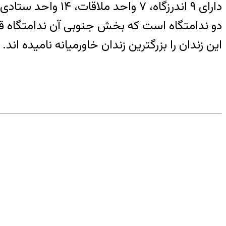
دارای ۹ اندرزگاه
دو ندامتگاه است که بخش جنوبی آن ندامتگاه قز
این زندان را بزرگترین زندان خاورمیانه نامیده اند.