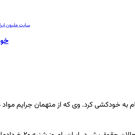
سایت ملیون ایرا
خود
م به خودکشی کرد. وی که از متهمان جرایم مواد مخ