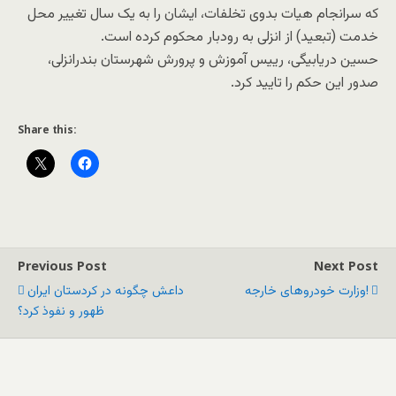
که سرانجام هیات بدوی تخلفات، ایشان را به یک سال تغییر محل
خدمت (تبعید) از انزلی به رودبار محکوم کرده است.
حسین دریابیگی، رییس آموزش و پرورش شهرستان بندرانزلی،
صدور این حکم را تایید کرد.
Share this:
Previous Post
Next Post
وزارت خودروهای خارجه!
داعش چگونه در کردستان ایران
ظهور و نفوذ کرد؟