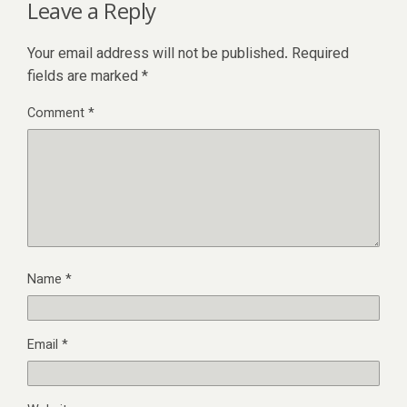
Leave a Reply
Your email address will not be published.
Required
fields are marked
*
Comment
*
Name
*
Email
*