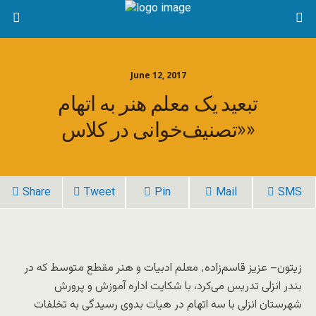
June 12, 2017
تبعید یک معلم هنر به اتهام
«تصنیف‌خوانی در کلاس»
Share
Tweet
Pin
Mail
SMS
زیتون– عزیز قاسم‌زاده٬ معلم ادبیات و هنر مقطع متوسط که در
بندر انزلی تدریس می‌کرد، با شکایت اداره آموزش و پرورش
شهرستان انزلی با سه اتهام در هیات بدوی رسیدگی به تخلفات