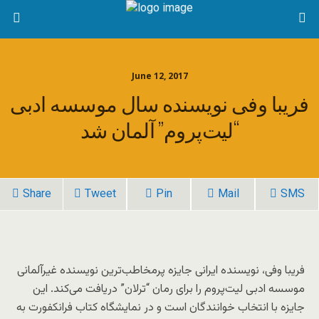
June 12, 2017
فریبا وفی نویسنده سال موسسه ادبی
“لیت‌پروم” آلمان شد
Share
Tweet
Pin
Mail
SMS
فریبا وفی، نویسنده ایرانی جایزه پرمخاطب‌ترین نویسنده غیرآلمانی
موسسه ادبی لیت‌پروم را برای رمان “ترلان” دریافت می‌کند. این
جایزه با انتخاب خوانندگان است و در نمایشگاه کتاب فرانکفورت به