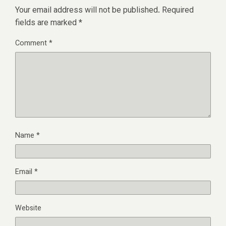
Your email address will not be published.
Required
fields are marked
*
Comment
*
Name
*
Email
*
Website