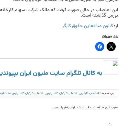
این اعتصاب در حالی صورت گرفت که مالک شرکت، سهام کارخانه ک
بورس گذاشته است.
از:
کانون مدافعاین حقوق کارگر
Share this:
به کانال تلگرام سایت ملیون ایران بپیوندی
اعتصاب کارگران
اعتصاب کارگران کاغذ پارس
اعتصاب کارگران کاغذ پارس هفت تپ
برچسب‌ها:
,
,
هنوز نظری اضافه نشده است. شما اولین نظر را بدهید.