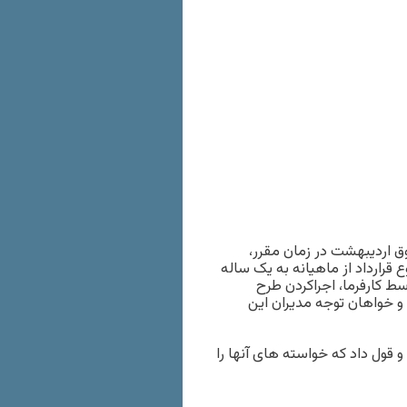
شدن حقوق اردیبهشت در زمان مقرر،
قرارداد از ماهیانه به یک ساله
ط کارفرما، اجراکردن طرح
 خواهان توجه مدیران این
 و قول داد که خواسته های آنها را