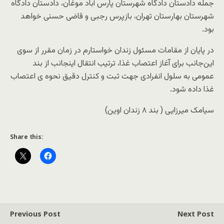
جمله دادستان دادگاه شهرستان پارس آباد موغان، دادستان دادگاه
شهرستان بهارستان تهران، بازپرس رجبی و قاضی حسنی خواهد
بود.
در پایان از مقامات مسئول زندان خواستارم در زمان مقرر از سوی
این‌جانب برای آغاز اعتصاب غذا، ترتیب انتقال اینجانب از بند
عمومی به سلول انفرادی جهت ثبت و کنترل دقیق نحوه ی اعتصاب
غذا داده شود.
سیامک میرزایی ( بند ۸ زندان اوین)
Share this:
Previous Post
Next Post