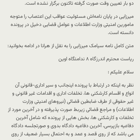
دو بار تعیین وقت صورت گرفته تاکنون برگزار نشده است.
میرزایی در پایان نامه‌اش مسئولیت عواقب این اعتصاب را متوجه
مامورین امنیتی وزارت اطلاعات و عوامل قضایی دخیل در پرونده
دانسته است.
متن کامل نامه سیامک میرزایی را به نقل از هرانا در ادامه بخوانید:
ریاست محترم اندرزگاه ۸ ندامتگاه اوین
سلام علیکم ؛
نظر به اینکه در ارتباط با پرونده اینجانب و سیر اداری-قانونی آن
انواع و اقسام کارشکنی ها، تخلفات اداری و اقدامات غیر قانونی و
غیر حقوقی از طرف ضابطین قضائی (نیروهای امنیتی وزارت
اطلاعات) و مراجع قضائی زیربط صورت پذیرفته و در آخرین مورد از
تخلفات و کارشکنی ها، بخش هایی از پرونده که شامل آخرین
دفاعیه بازپرسی، آخرین دفاعیه دادگاه بدوی و صورتجلسه دادگاه
می باشد که از روی قصد و عمد و به احتمال بسیار ضعیف از روی