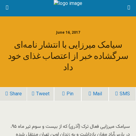
June 16, 2017
سیامک میرزایی با انتشار نامه‌ای
سرگشاده خبر از اعتصاب غذای خود
داد
Share
Tweet
Pin
Mail
SMS
سیامک میرزایی فعال ترک (آذری) که از بیست‌ و سوم تیر ماه ۹۵،
در پارس‌آباد مغان بازداشت و به زندان اوین تهران منتقل شده