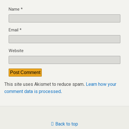
Name
*
Email
*
Website
This site uses Akismet to reduce spam.
Learn how your
comment data is processed.
Back to top