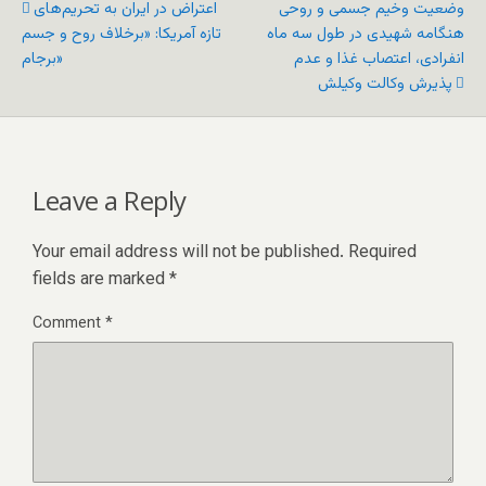
وضعیت وخیم جسمی و روحی
اعتراض در ایران به تحریم‌های
هنگامه شهیدی در طول سه ماه
تازه آمریکا: «برخلاف روح و جسم
انفرادی، اعتصاب غذا و عدم
برجام»
پذیرش وکالت وکیلش
Leave a Reply
Your email address will not be published.
Required
fields are marked
*
Comment
*