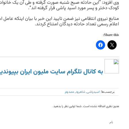
وی افزود: “این حادثه صبح شنبه صورت گرفته و طی آن یک خانواد
کودک دختر و پسر مورد اسید پاشی قرار گرفته اند”.
منابع نیروی انتظامی نیز ضمن تایید این خبر با بیان اینکه عامل
اعلام رسمی تعداد حادثه دیدگان امتناع کردند.
Share this:
به کانال تلگرام سایت ملیون ایران بپیوندی
اسیدپاشی
شاهرود
مصدوم
برچسب‌ها:
,
,
هنوز نظری اضافه نشده است. شما اولین نظر را بدهید.