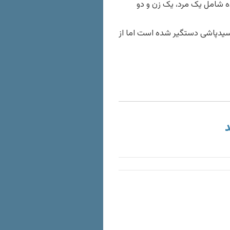
ه شامل یک مرد، یک زن و دو
 اسیدپاشی دستگیر شده است اما از
د