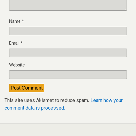
Name
*
Email
*
Website
This site uses Akismet to reduce spam.
Learn how your
comment data is processed.