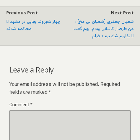
Previous Post
Next Post
شعبان جعفری (شعبان بی مخ) :
چهار شهروند بهایی در مشهد
من طرفدار کاشانی بودم، بهم گفت
محاکمه شدند
نذاریم شاه بره + فیلم
Leave a Reply
Your email address will not be published.
Required
fields are marked
*
Comment
*