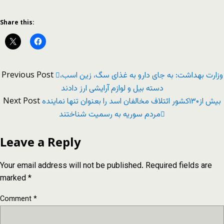
Share this:
Previous Post
وزارت بهداشت: به جای دارو به غذای سگ، زین اسب،
دسته بیل و لوازم آرایشی ارز دادند
Next Post
بیش از۱۳۰کشور ائتلاف مخالفان اسد را بعنوان تنها نماینده
مردم سوریه به رسمیت شناختند
Leave a Reply
Your email address will not be published.
Required fields are
marked
*
Comment
*