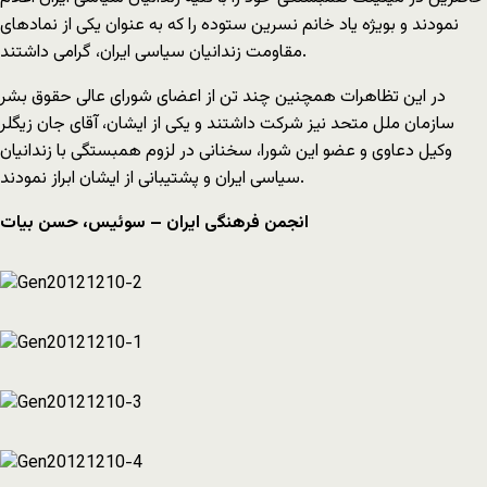
نمودند و بویژه یاد خانم نسرین ستوده را که به عنوان یکی از نمادهای
مقاومت زندانیان سیاسی ایران، گرامی داشتند.
در این تظاهرات همچنین چند تن از اعضای شورای عالی حقوق بشر
سازمان ملل متحد نیز شرکت داشتند و یکی از ایشان، آقای جان زیگلر
وکیل دعاوی و عضو این شورا، سخنانی در لزوم همبستگی با زندانیان
سیاسی ایران و پشتیبانی از ایشان ابراز نمودند.
انجمن فرهنگی ایران – سوئیس، حسن بیات