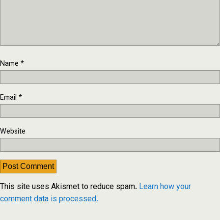
Name
*
Email
*
Website
This site uses Akismet to reduce spam.
Learn how your
comment data is processed.