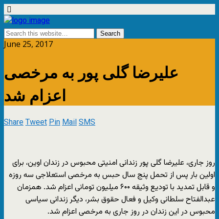
June 25, 2017
علیرضا گلی پور به مرخصی
اعزام شد
Share
Tweet
Pin
Mail
SMS
روز جاری، علیرضا گلی پور زندانی امنیتی محبوس در زندان اوین، برای
اولین بار پس از تحمل پنج سال حبس به مرخصی استعلاجی سه روزه
و قابل تمدید با تودیع وثیقه ۶۰۰ میلیون تومانی اعزام شد. همزمان
عبدالفتاح سلطانی وکیل و فعال حقوق بشر، دیگر زندانی سیاسی
محبوس در این زندان در روز جاری به مرخصی اعزام شد.