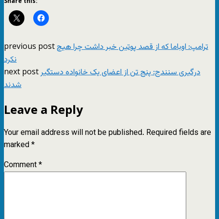
Share this:
previous post
ترامپ: اوباما که از قصد پوتین خبر داشت چرا هیچ
نکرد
next post
درگیری سنندج: پنج تن از اعضای یک خانواده دستگیر
شدند
Leave a Reply
Your email address will not be published.
Required fields are
marked
*
Comment
*