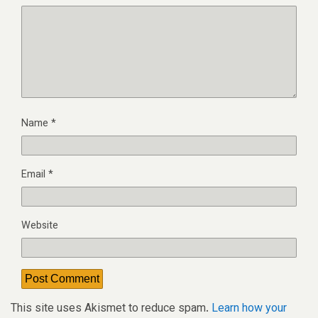
Name
*
Email
*
Website
This site uses Akismet to reduce spam.
Learn how your