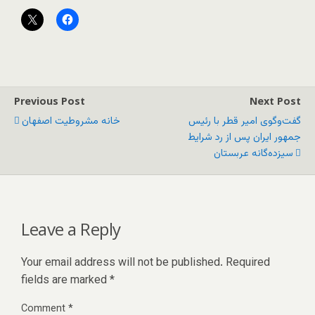
Previous Post
Next Post
گفت‌وگوی امیر قطر با رئیس
خانه مشروطیت اصفهان
جمهور ایران پس از رد شرایط
سیزده‌گانه عربستان
Leave a Reply
Your email address will not be published.
Required
fields are marked
*
Comment
*