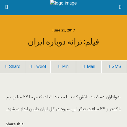
June 25, 2017
فیلم: ترانه دوباره ایران
Share
Tweet
Pin
Mail
SMS
هواداران عقلانیت تلاش کنید تا مجددا اثبات کنیم ما ۲۴ میلیونیم
تا کمتر از ٢۴ ساعت دیگر این سرود در کل ایران طنین انداز میشود.
Share this: