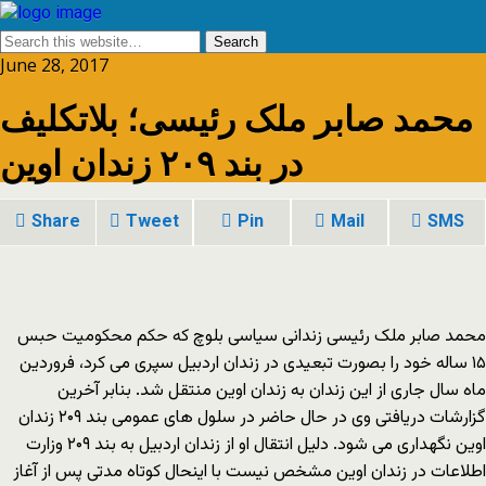
June 28, 2017
محمد صابر ملک‌ رئیسی؛ بلاتکلیف
در بند ۲۰۹ زندان اوین
Share
Tweet
Pin
Mail
SMS
محمد صابر ملک‌ رئیسی زندانی سیاسی بلوچ که حکم محکومیت حبس
۱۵ ساله خود را بصورت تبعیدی در زندان اردبیل سپری می کرد، فروردین
ماه سال جاری از این زندان به زندان اوین منتقل شد. بنابر آخرین
گزارشات دریافتی وی در حال حاضر در سلول های عمومی بند ۲۰۹ زندان
اوین نگهداری می شود. دلیل انتقال او از زندان اردبیل به بند ۲۰۹ وزارت
اطلاعات در زندان اوین مشخص نیست با اینحال کوتاه مدتی پس از آغاز