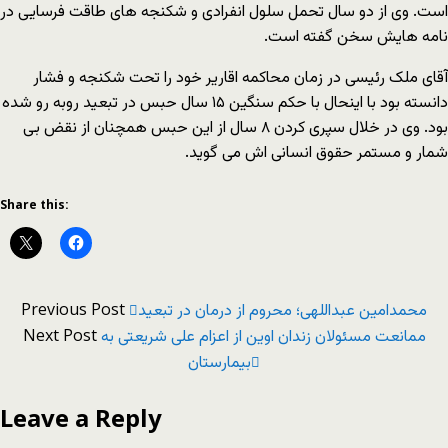
است. وی از دو سال تحمل سلول انفرادی و شکنجه های طاقت فرسایی در
نامه هایش سخن گفته است.
آقای ملک رئیسی در زمان محاکمه اقاریر خود را تحت شکنجه و فشار
دانسته بود با اینحال با حکم سنگین ۱۵ سال حبس در تبعید روبه رو شده
بود. وی در خلال سپری کردن ۸ سال از این حبس همچنان از نقض بی
شمار و مستمر حقوق انسانی اش می گوید.
Share this:
Previous Post
محمدامین عبداللهی؛ محروم از درمان در تبعید
Next Post
ممانعت مسئولان زندان اوین از اعزام علی شریعتی به
بیمارستان
Leave a Reply