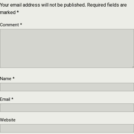
Your email address will not be published.
Required fields are
marked
*
Comment
*
Name
*
Email
*
Website