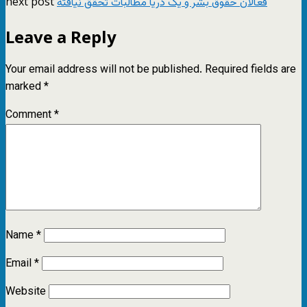
next post
فعالان حقوق بشر و یک دریا مطالبات تحقق نیافته
Leave a Reply
Your email address will not be published.
Required fields are
marked
*
Comment
*
Name
*
Email
*
Website