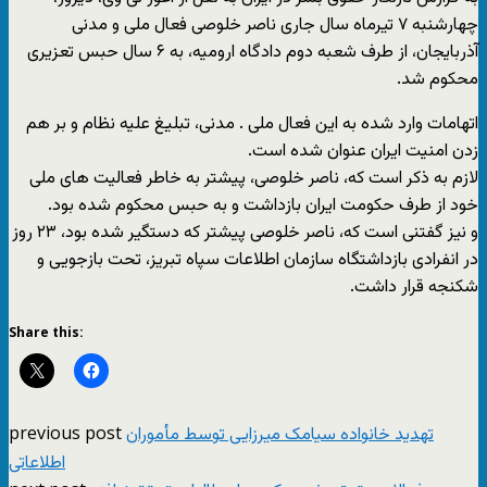
چهارشنبه ۷ تیرماه سال جاری ناصر خلوصی فعال ملی و مدنی
آذربایجان، از طرف شعبه دوم دادگاه ارومیه، به ۶ سال حبس تعزیری
محکوم شد.
اتهامات وارد شده به این فعال ملی . مدنی، تبلیغ علیه نظام و بر هم
زدن امنیت ایران عنوان شده است.
لازم به ذکر است که، ناصر خلوصی، پیشتر به خاطر فعالیت های ملی
خود از طرف حکومت ایران بازداشت و به حبس محکوم شده بود.
و نیز گفتنی است که، ناصر خلوصی پیشتر که دستگیر شده بود، ۲۳ روز
در انفرادی بازداشتگاه سازمان اطلاعات سپاه تبریز، تحت بازجویی و
شکنجه قرار داشت.
Share this:
previous post
تهدید خانواده سیامک میرزایی توسط مأموران
اطلاعاتی