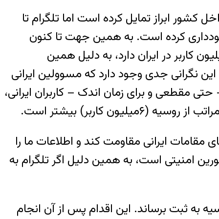
خل کشور ابراز تمایل کرده است اما تلگرام تا
 خودداری کرده است. به همین جهت تا کنون
انسته است حسن شهرت خود را به عنوان یک پیام رسان امن و مسوول که بیش از ۴۰ میلیون کاربر در ایران دارد، به دلیل همین
این نگرانی جدی وجود دارد که مسوولین ایرانی
تی مقطعی و برای زمان اندک – کاربران ایرانی،
ون کاربر) بیشتر است.
 مقامات ایرانی مقاومت کند و اطلاعات ما را
رین امنیتی است، به همین دلیل اگر تلگرام به
ه به ثبت برساند. این اقدام پس از آن انجام