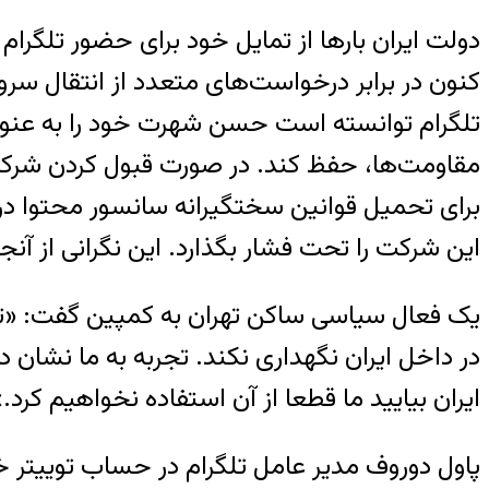
دولت ایران بارها از تمایل خود برای حضور تلگرام 
کنون در برابر درخواست‌های متعدد از انتقال سر
مقاومت‌ها، حفظ کند. در صورت قبول کردن شرکت ت
برای تحمیل قوانین سختگیرانه سانسور محتوا درد
این شرکت را تحت فشار بگذارد. این نگرانی از آنجا قوت می‌گیر
یک فعال سیاسی ساکن تهران به کمپین گفت: «تمام 
در داخل ایران نگهداری نکند. تجربه به ما نشان 
ایران بیایید ما قطعا از آن استفاده نخواهیم کرد.»
پاول دوروف مدیر عامل تلگرام در حساب توییتر خو