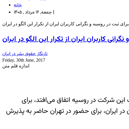
خانه
جمعه, ۱۶ مرداد , ۱۴۰۵ |
رای ثبت در روسیه و نگرانی کاربران ایران از تکرار این الگو در ایران
گرانی کاربران ایران از تکرار این الگو در ایران
تارنگار حقوق بشر در ایران
Friday, 30th June, 2017
اندازه قلم متن
این شرکت در روسیه اتفاق می‌افتد، برای
ن در ایران، برای حضور در تهران حاضر به پذیرش