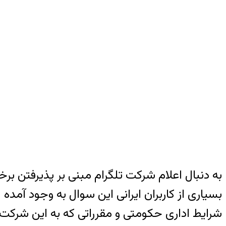
به دنبال اعلام شرکت تلگرام مبنی بر پذیرفتن بر
بسیاری از کاربران ایرانی این سوال به وجود آمده
شرایط اداری حکومتی و مقرراتی که به این شرکت