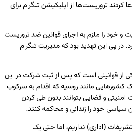
مات دولت روسیه ادعا کردند تروریست‌ها از اپلیکیشن تلگرام برای
بت و خود را ملزم به اجرای قوانین ضد تروریست
در روسیه، مسدود خواهند کرد. در پی این تهدید بود که مدیریت تلگرام
ی از قوانینی است که پس از ثبت شرکت در این
اک کشورهایی مانند روسیه که اقدام به سرکوب
امنیتی و قضایی بتوانند بدون طی کردن
 سیاسی خود را زندانی و محاکمه کنند.
شریفات (اداری) نداریم،‌ اما حتی یک