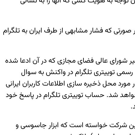
توجه به هویت کسی که آنها را به نشانی
در صورتی که فشار مشابهی از طرف ایران به تلگرام
۱۳۹ به دنبال انتشار خبری به نقل از دبیر شورای عالی فضای مجازی که در آن ادعا شده
 حساب رسمی توییتری تلگرام در واکنش به سوال
به چندین کاربر ایرانی در مورد محل ذخیره سازی اطلاعات کاربران ایرانی
 خواهد شد. حساب توییتری تلگرام در پاسخ خود
.
تی افشا کرد که دولت ایران از «این شرکت خواسته است که ابزار جاسوسی و