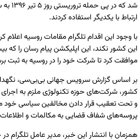
شد که 
ارتباط با یکدیگر استفاده کردند.
با وجود این اقدام تلگرام مقامات روسیه اعلام ک
موافقت کرد تا شرکت خود را در روسیه به ثبت برس
بر اساس گزارش سرویس جهانی بی‌بی‌سی، نگهدار
کشور،‌ شرکت‌های حوزه تکنولوژی ملزم به اجرای
و تحت تعقیب قرار دادن مخالفین سیاسی خود می‌
پروسه‌های شفاف قضایی به مکالمات و اطلاعات کا
همزمان با انتشار این خبر، مدیر عامل تلگرام در