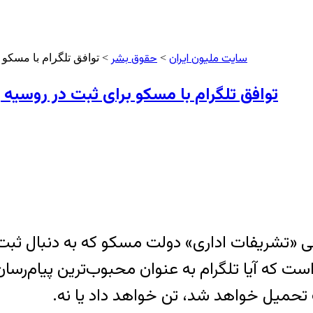
سایت ملیون ایران
حقوق بشر
>
> توافق تلگرام با مسکو ب
توافق تلگرام با مسکو برای ثبت در روسیه و ن
خی «تشریفات اداری» دولت مسکو که به دنبال ثبت 
 است که آیا تلگرام به عنوان محبوب‌ترین پیام‌رسا
 تحمیل خواهد شد، تن خواهد داد یا نه.