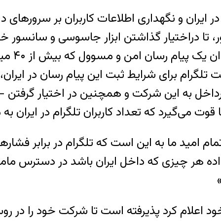
در ایران و نگهداری اطلاعات کاربران بر سرورهای دا
ور، تا دراختیار گذاشتن ابزار جاسوسی و سانسور
تلگرام تو
لگرام برای شرایط ثبت این پیام رسان در ایران، 
اخل به این شرکت و همچنین در اختیار گرفتن – ح
د که تعداد کاربران تلگرام در ایران به مراتب از روسیه (۶میلی
امید ما به این است که تلگرام در برابر فشارهای
داده هر چیزی که داخل ایران باشد در دسترس مامو
د اعلام کرد پذیرفته است تا شرکت خود را در روسی