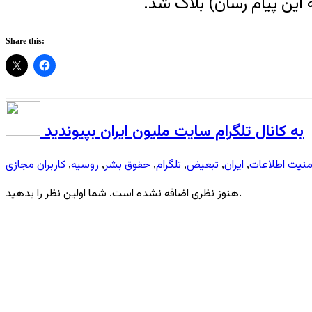
 این پیام رسان) بلاک شد.
Share this:
به کانال تلگرام سایت ملیون ایران بپیوندید
منیت اطلاعات
ایران
تبعیض
تلگرام
حقوق بشر
روسیه
کاربران مجازی
,
,
,
,
,
,
هنوز نظری اضافه نشده است. شما اولین نظر را بدهید.