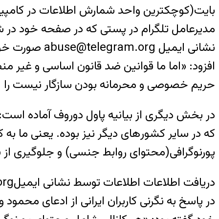
بایت(کوچکترین واحد شمارش اطلاعات در کامپیو
نشانی ایمیل 
افزود: «اما ما قوانین ضد قانون اساسی و غیر من
حریم خصوصی و محرمانه بودن سازگار نیست را اج
در بخش دیگری از بیانیه پاول دوروف آماده است
که در سایر کشور‌های دیگر نیز بوده. یعنی ما به
پورنوگرافی(محتوای روابط جنسی) و جلوگیری از نشر هر
در پاسخ به نگرنی کاربران ایرانی از ادعای محمود