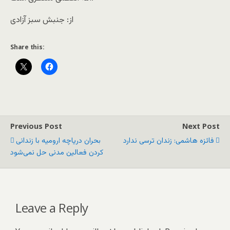
از: جنبش سبز آزادی
Share this:
Previous Post
Next Post
فائزه هاشمی: زندان ترسی ندارد
بحران دریاچه ارومیه با زندانی
کردن فعالین مدنی حل نمی‌شود
Leave a Reply