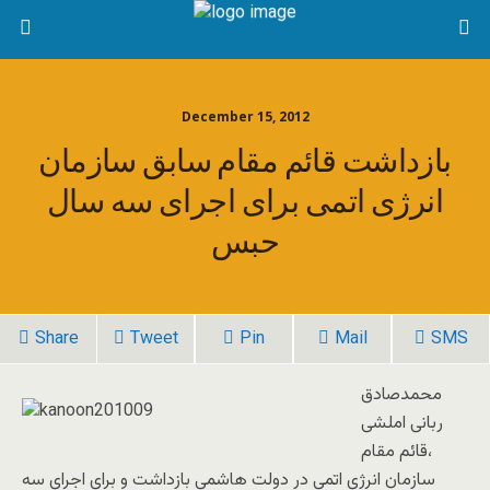
December 15, 2012
بازداشت قائم مقام سابق سازمان
انرژی اتمی برای اجرای سه سال
حبس
Share
Tweet
Pin
Mail
SMS
محمدصادق
ربانی املشی
،قائم مقام
سازمان انرژی اتمی در دولت هاشمی بازداشت و برای اجرای سه