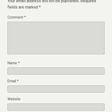
Your email address will not be published.
Required
fields are marked
*
Comment
*
Name
*
Email
*
Website