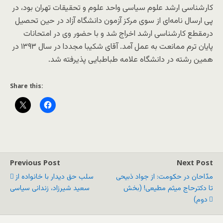
کار‌شناسی ارشد علوم سیاسی واحد علوم و تحقیقات تهران بود، در
پی ارسال نامه‌ای از سوی مرکز آزمون دانشگاه آزاد در حین تحصیل
درمقطع کار‌شناسی ارشد اخراج شد و با حضور وی در امتحانات
پایان ترم ممانعت به عمل آمد. آقای شکیبا مجددا در سال ۱۳۹۳ در
همین رشته در دانشگاه علامه طباطبایی پذیرفته شد.
Share this:
Previous Post
Next Post
مدّاحان در حکومت: از جواد ذبیحی
سلب حق دیدار با خانواده از
تا دکترحاج میثم مطیعی! (بخش
سعید شیرزاد، زندانی سیاسی
دوم)