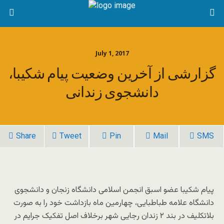
July 1, 2017
گزارشی از آخرین وضعیت پیام شکیبا،
دانشجوی زندانی
Share
Tweet
Pin
Mail
SMS
پیام شکیبا عضو اسبق انجمن اسلامی دانشگاه زنجان و دانشجوی
دانشگاه علامه طباطبایی، چهارمین ماه بازداشت خود را به صورت
بلاتکلیف در بند ۲ زندان رجایی شهر برخلاف اصل تفکیک جرایم در