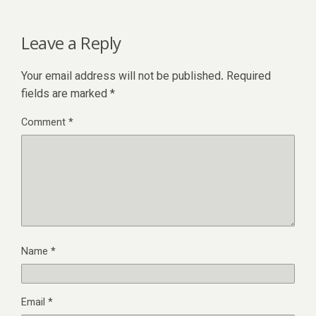
Leave a Reply
Your email address will not be published.
Required
fields are marked
*
Comment
*
Name
*
Email
*