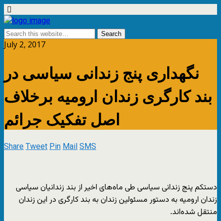
July 2, 2017
نگهداری پنج زندانی سیاسی در
بند کارگری زندان ارومیه برخلاف
اصل تفکیک جرائم
Share
Tweet
Pin
Mail
SMS
دستکم پنج زندانی سیاسی طی ماه‌های اخیر از بند زندانیان سیاسی
زندان ارومیه به دستور مسئولین زندان به بند کارگری در این زندان
منتقل شده‌اند.