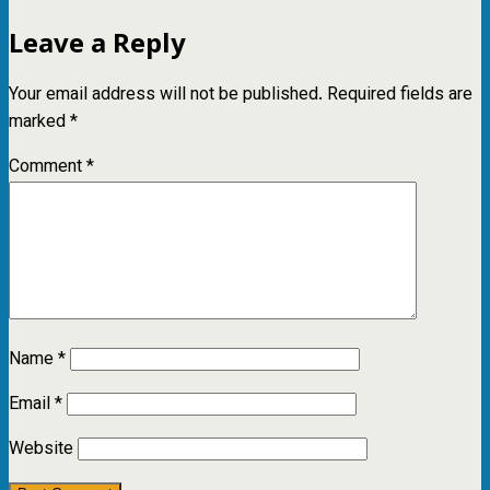
Leave a Reply
Your email address will not be published.
Required fields are
marked
*
Comment
*
Name
*
Email
*
Website