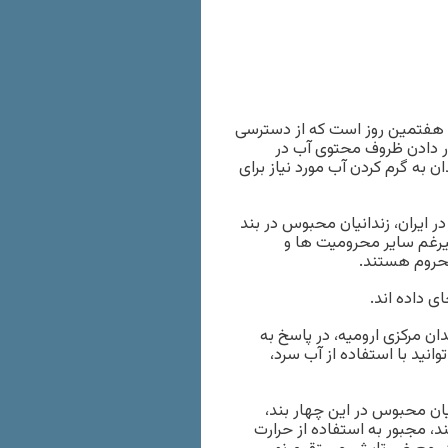
، هفتمین روز است که از دسترسی
رار دادن ظروف محتوی آب در
به گرم کردن آب مورد نیاز برای
ر ایران، زندانیان محبوس در بند
زندانیان ارومیه، علیرغم سایر محرومیت ها و
محروم هستند.
ان مرکزی ارومیه، در پاسخ به
انید با استفاده از آب سرد،
یان محبوس در این چهار بند،
، مجبور به استفاده از حرارت