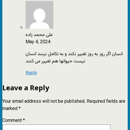
علی محمد زاده
May 4, 2024
انسان اگر روز به روز تغییر نکند و به تکامل نرسد انسان
نیست حیوانها هم تغییر می کنند
Reply
Leave a Reply
Your email address will not be published.
Required fields are
marked
*
Comment
*