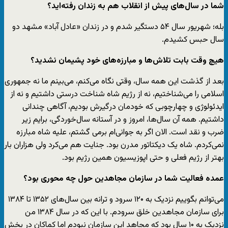
شما در سال‌های پیش از انقلاب هم به زندان رفته‌اید؟
بله؛ شهریور سال ۵۴ دستگیر شدم و در زندان «عادل آباد» مشهد دو
سال حبس کشیدم.
هیچ وقت بابت تلاش‌ها و مبارزه‌های خود پشیمان نشدید؟
بعد از گذشت این همه سال‌، وقتی نگاه می‌کنم، می‌بینم ما نه جمهوری
اسلامی را می‌شناختیم، نه از رژیم شاه شناخت درستی داشتیم و نه از
ایدئولوژی و چهارچوبی که خودمان درگیرش بودیم، آگاهی چندانی
داشتیم. همه آن سال‌ها، امروز و در آستانه سال‌خوردگی، برایم زیر
ضرب و نقد است. الان اگر به جوانی‌ام برمی گشتم، علیه شاه مبارزه
نمی‌کردم. شاه یک دیکتاتور مدرن بود. جنایت هم می‌کرد ولی هزاران بار
بهتر از رژیم فعلی و حتی اپوزیسیون همین رژیم بود.
عمده فعالیت شما در سازمان مجاهدین حول چه محوری بود؟
می‌توانم بگوییم نزدیک به ۱۲۰ سرود و ترانه بین سال‌های ۱۳۵۲ تا ۱۳۸۴
برای سازمان مجاهدین خلق سرودم. با این که در سال ۱۳۸۴ من
نزدیک به ۱۰ سال بود که مجاهد این سازمان نبودم اما کماکان در بخش