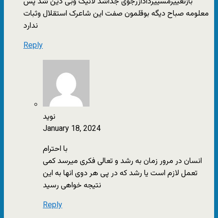
بازتغییرمسییردادازرجوی جداشد لائیک وبی دین شد پس
معلومه صباح دیگه بوقلمون صفت این شاعرک استقلال وثبات
ندارد
Reply
نوید
January 18, 2024
با احترام
انسان در مرور زمان به رشد و تعالی فکری میرسد کمی
تعمل لازم است یا رشد که در پی هر دوی انها به این
نتیجه خواهی رسید
Reply