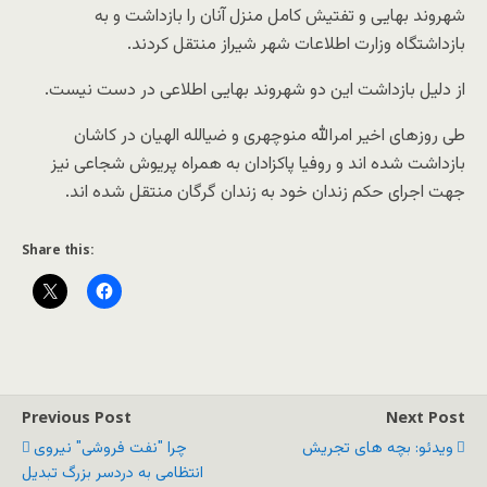
شهروند بهایی و تفتیش کامل منزل آنان را بازداشت و به
بازداشتگاه وزارت اطلاعات شهر شیراز منتقل کردند.
از دلیل بازداشت این دو شهروند بهایی اطلاعی در دست نیست.
طی روزهای اخیر امرالله منوچهری و ضیالله الهیان در کاشان
بازداشت شده اند و روفیا پاکزادان به همراه پریوش شجاعی نیز
جهت اجرای حکم زندان خود به زندان گرگان منتقل شده اند.
Share this:
Previous Post
Next Post
ویدئو: بچه های تجریش
چرا "نفت فروشی" نیروی
انتظامی به دردسر بزرگ تبدیل