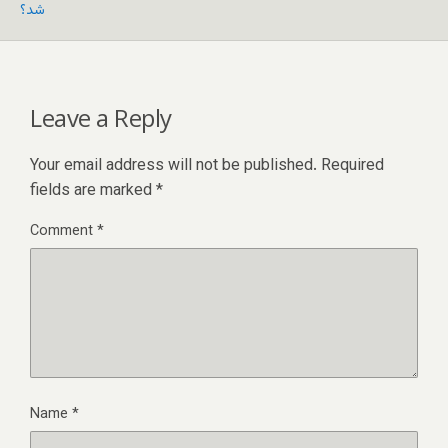
شد؟
Leave a Reply
Your email address will not be published.
Required
fields are marked
*
Comment
*
Name
*