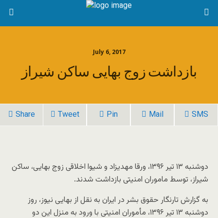
July 6, 2017
بازداشت زوج بهایی ساکن شیراز
Share
Tweet
Pin
Mail
SMS
دوشنبه ۱۳ تیر ۱۳۹۶، ورقا مهدیزاد و شیوا اخلاقی زوج بهایی، ساکن
شیراز، توسط ماموران امنیتی بازداشت شدند.
به گزارش تارنگار حقوق بشر در ایران به نقل از بهایی نیوز، روز
دوشنبه ۱۳ تیر ۱۳۹۶، مأموران امنیتی با ورود به منزل این دو