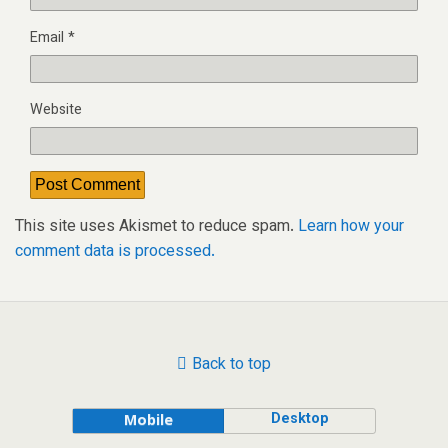
Email
*
Website
This site uses Akismet to reduce spam.
Learn how your
comment data is processed.
Back to top
Desktop
Mobile