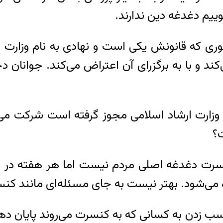
وییم دغدغه دین ندارند.
ری که قانونش یکی است و نهادی به نام وزارت ا
 و با به برگزرای آن اعتراض می‌کند. جوانان دچا
وزارت ارشاد اسلامی مجوز گرفته است شرکت می‌کن
ت؟
ت دغدغه اصلی مردم نیست اما هر هفته در نماز 
ی‌شود. بهتر نیست به جای مسئله‌ای مانند کنسر
 زدن به کسانی که به کنسرت می‌روند پایان دهی