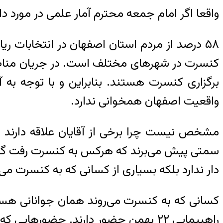
واقعا اگر امام جمعه محترم آمار علمی در مورد دا
۵۸ درصد از مردم استان اصفهان در انتخابات
کنسرت در شهرهای مختلف است. در جریان مناظره‌
برگزاری کنسرت هستند. بنابراین و با توجه به 
واقعیت اصفهان همخوانی ندارد.
مشخص نیست چرا برخی از آقایان علاقه دارند به
سمتی پیش می‌برند که هرکس به کنسرت رفت گویی 
دار ندارد بلکه بسیاری از کسانی که به کنسرت می‌
کسانی که به کنسرت می‌روند همان جوانانی هستند
راهپیمایی ۲۲ بهمن حضور دارند. حضوره