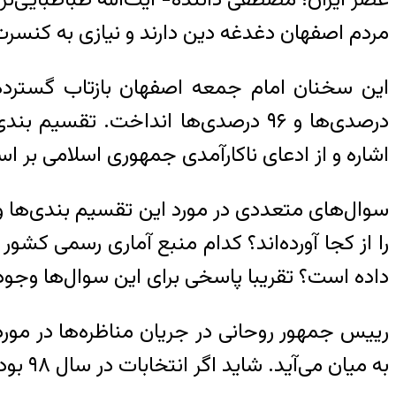
مردم اصفهان دغدغه دین دارند و نیازی به کنسرت 
درصدی‌ها و ۹۶ درصدی‌ها انداخت. 
اشاره و از ادعای ناکارآمدی جمهوری اسلامی ب
را از کجا آورده‌اند؟ کدام منبع آماری رسمی کشور
داده است؟ تقریبا پاسخی برای این سوال‌ها وجود 
به میان می‌آید. شاید اگر انتخابات در سال ۹۸ بود، آمار تبدیل به ۹۸ درصد می‌شد.