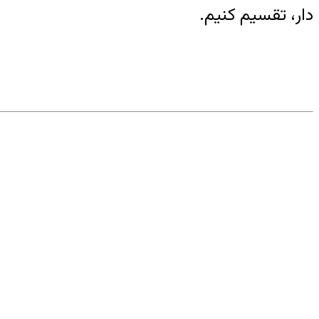
دار، تقسیم کنیم.