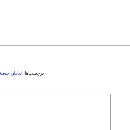
امامان جمعه
برچسب‌ها: