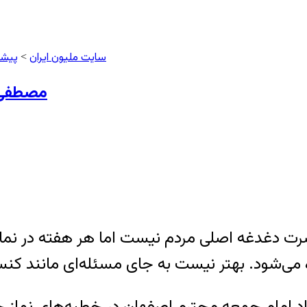
سایت ملیون ایران
پیشخ
>
مصطفی د
 دغدغه اصلی مردم نیست اما هر هفته در نماز جمع
ی‌شود. بهتر نیست به جای مسئله‌ای مانند کنسر
نژاد امام جمعه محترم اصفهان در خطبه‌های نماز