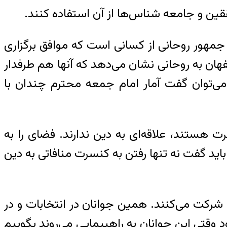
حققین و جامعه شناس‌ها از آن استفاده کنند.
جمهور روحانی از کسانی است که موافق برگزاری
ان به روحانی نشان می‌دهد که آنها هم طرفدار
 می‌توان گفت آمار امام جمعه محترم چندان با
 هستند، علاقه‌ای به دین ندارند. فضای را به
د گفت نه تنها رفتن به کنسرت منافاتی به دین
 شرکت می‌کنند. همین جوانان در انتخابات و در
‌شود وقتی این جوانان به راهپیمایی می‌روند بگوییم