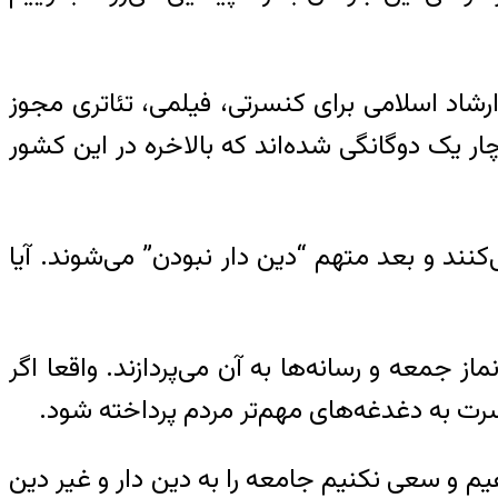
رشاد اسلامی برای کنسرتی، فیلمی، تئاتری مجوز
ر یک دوگانگی شده‌اند که بالاخره در این کشور
ند و بعد متهم “دین دار نبودن” می‌شوند. آیا
جمعه و رسانه‌ها به آن می‌پردازند. واقعا اگر
ت به دغدغه‌های مهم‌تر مردم پرداخته شود.
م و سعی نکنیم جامعه را به دین دار و غیر دین