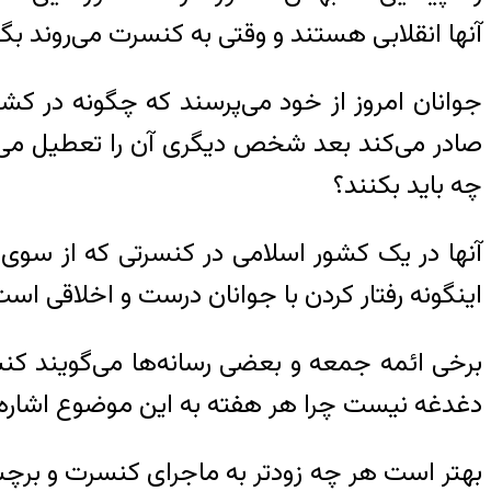
آنها انقلابی هستند و وقتی به کنسرت می‌روند بگ
جوانان امروز از خود می‌پرسند که چگونه در کشو
صادر می‌کند بعد شخص دیگری آن را تعطیل می‌کند
چه باید بکنند؟
آنها در یک کشور اسلامی در کنسرتی که از سوی 
اینگونه رفتار کردن با جوانان درست و اخلاقی اس
برخی ائمه جمعه و بعضی رسانه‌ها می‌گویند کنسر
دغدغه نیست چرا هر هفته به این موضوع اشاره م
بهتر است هر چه زودتر به ماجرای کنسرت و برچسب