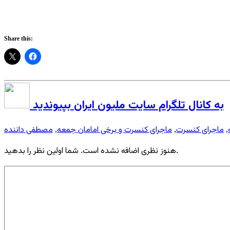
Share this:
به کانال تلگرام سایت ملیون ایران بپیوندید
ماجرای کنسرت
ماجرای کنسرت و برخی امامان جمعه
مصطفی داننده
,
,
,
هنوز نظری اضافه نشده است. شما اولین نظر را بدهید.