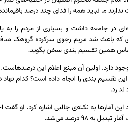
ندارند ما نباید همه را فدای چند درصد باقیمانده
تقسیم بندی که باعث شد مریم رجوی سرکرده گروهک 
ر اساس همین تقسیم بندی سخن بگوید.
 این تقسیم بندی را انجام داده است؟ کدام نهاد د
ندارد.