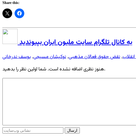
Share this:
به کانال تلگرام سایت ملیون ایران بپیوندید
انقلاب
نقض حقوق فعالان مذهبی
نوکیشان مسیحی
یوسف ندرخانی
,
,
,
هنوز نظری اضافه نشده است. شما اولین نظر را بدهید.