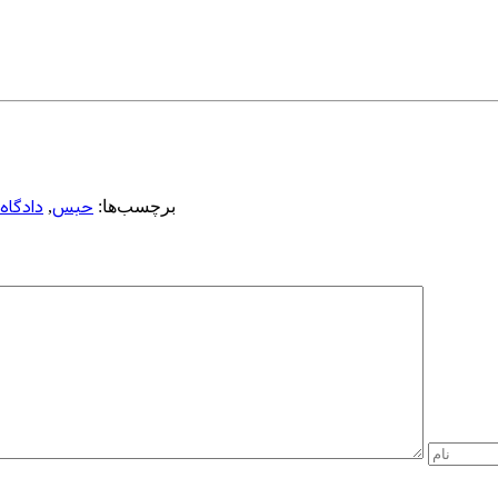
حبس
دادگاه 
برچسب‌ها:
,