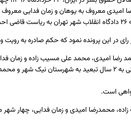
 امیدی معروف به یوهان و زمان فدایی معروف ب
ند.
رای در این پرونده نمود که حکم صادره به رویت 
واهی است.
ه، محمدرضا امیدی و زمان فدایی، چهار شهر م