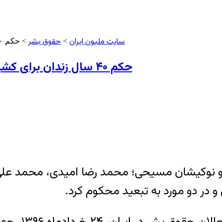
سایت ملیون ایران
حقوق بشر
>
> حکم ۴۰ سال زندان برای کشیش ندرخانی و سه نوکیش مسیحی دیگر / سند
حکم ۴۰ سال زندان برای کشیش ندرخانی و سه نوکیش مسیحی دیگر / سند
نی و نوکیشان مسیحی؛ محمد رضا امیدی، محمد علی م
به گزارش خبر