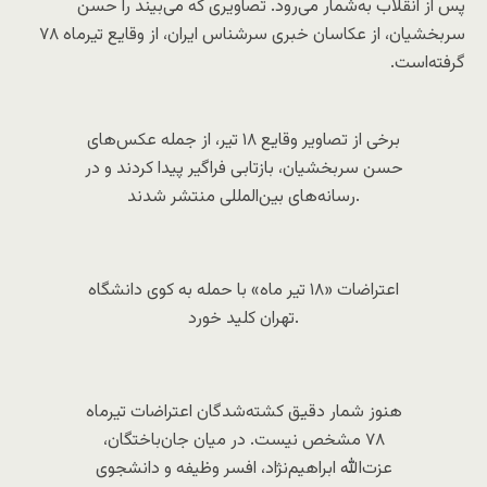
پس از انقلاب به‌شمار می‌رود. تصاویری که می‌بیند را حسن
سربخشیان، از عکاسان خبری سرشناس ایران، از وقایع تیرماه ۷۸
گرفته‌است.
برخی از تصاویر وقایع ۱۸ تیر، از جمله عکس‌های
حسن سربخشیان، بازتابی فراگیر پیدا کردند و در
رسانه‌های بین‌المللی منتشر شدند.
اعتراضات «۱۸ تیر ماه» با حمله به کوی دانشگاه
تهران کلید خورد.
هنوز شمار دقیق کشته‌شدگان اعتراضات تیرماه
۷۸ مشخص نیست. در میان جان‌باختگان،
عزت‌الله ابراهیم‌نژاد، افسر وظیفه و دانشجوی