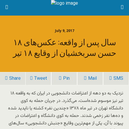
July 9, 2017
۱۸ سال پس از واقعه: عکس‌های
حسن سربخشیان از وقایع ۱۸ تیر
Share
Tweet
Pin
Mail
SMS
نزدیک به دو دهه از اعتراضات دانشجویی در ایران که به واقعه ۱۸
تیر نیز موسوم شده‌است، می‌گذرد. در جریان حمله به کوی
دانشگاه تهران در تیر ماه ۱۳۷۸ «چندین نفر» کشته یا ناپدید شده
و ده‌ها نفر زخمی شدند. حمله به کوی دانشگاه و اعتراضات در
پیوند با آن، یکی از مهم‌ترین وقایع «جنبش دانشجویی» سال‌های