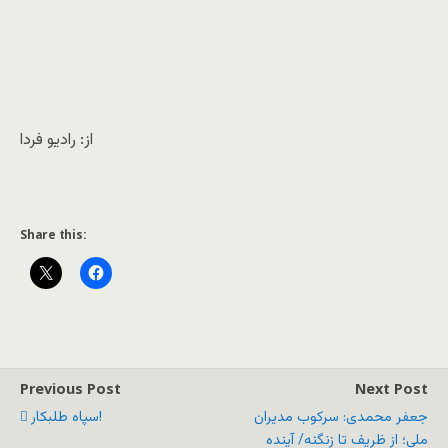
از: رادیو فردا
Share this:
Previous Post
Next Post
جعفر محمدی: سرکوب مدیران
سپاه طلبکار!
ملی؛ از ظریف تا زنگنه/ آینده