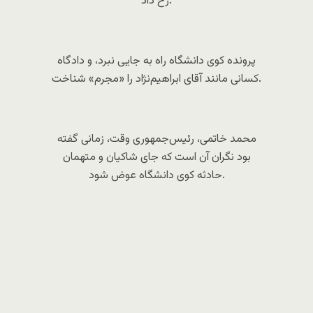
رخ داد.
پرونده کوی دانشگاه راه به جایی نبرد، و دادگاه
کسانی مانند آقای ابراهیم‌نژاد را «مجرم» شناخت.
محمد خاتمی، رئیس‌جمهوری وقت، زمانی گفته
بود نگران آن است که جای شاکیان و متهمان
حادثه کوی دانشگاه عوض شود.