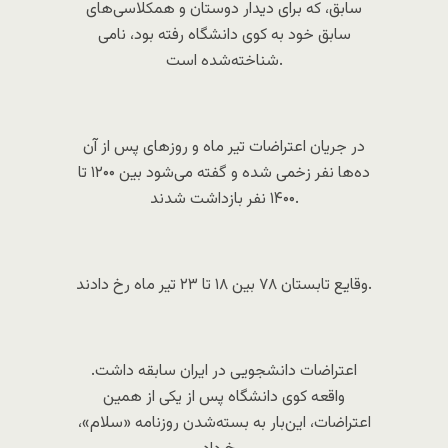
سابق، که برای دیدار دوستان و همکلاسی‌های
سابق خود به کوی دانشگاه رفته بود، نامی
شناخته‌شده است.
در جریان اعتراضات تیر ماه و روزهای پس از آن
ده‌ها نفر زخمی شده و گفته می‌شود بین ۱۲۰۰ تا
۱۴۰۰ نفر بازداشت شدند.
وقایع تابستان ۷۸ بین ۱۸ تا ۲۳ تیر ماه رخ دادند.
اعتراضات دانشجویی در ایران سابقه داشت.
واقعه کوی دانشگاه پس از یکی از همین
اعتراضات، این‌بار به بسته‌شدن روزنامه «سلام»،