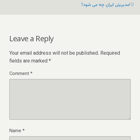
مدیریتی ایران چه می شود؟!
Leave a Reply
Your email address will not be published.
Required
fields are marked
*
Comment
*
Name
*