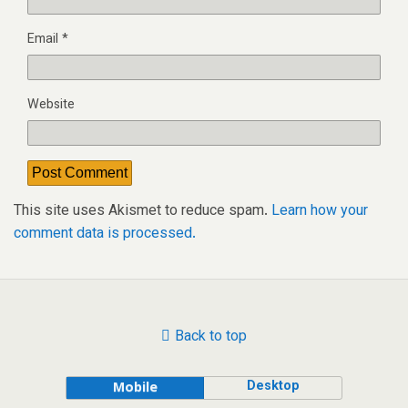
Email
*
Website
This site uses Akismet to reduce spam.
Learn how your
comment data is processed.
Back to top
Desktop
Mobile