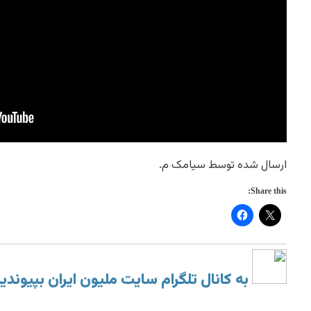
ارسال شده توسط سیامک م.
Share this:
به کانال تلگرام سایت ملیون ایران بپیوندی