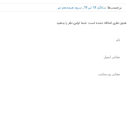
سالگرد 18 تیر 78
سرود هیجدهم تیر
برچسب‌ها:
,
هنوز نظری اضافه نشده است. شما اولین نظر را بدهید.