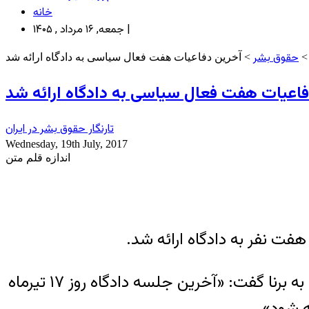
خانه
جمعه, ۱۶ مرداد , ۱۴۰۵ |
حقوق بشر
> آخرین دفاعیات هفت فعال سیاسی به دادگاه ارائه شد
اعیات هفت فعال سیاسی به دادگاه ارائه شد
تارنگار حقوق بشر در ایران
Wednesday, 19th July, 2017
اندازه قلم متن
ت نفر به دادگاه ارائه شد.
به گزارش تارنگار حقوق بشر در ایران، آذر منصوری درباره آخرین وضعیت پرونده هفت فعال سیاسی به برنا گفت: «آخرین جلسه دادگاه روز ۱۷ تیرماه