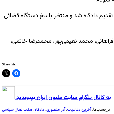
ت نفر و وکلای آنها تقدیم دادگاه شد و منتظر پاسخ دستگاه قضائی
راهانی، محمد نعیمی‌پور، محمدرضا خاتمی،
Share this:
به کانال تلگرام سایت ملیون ایران بپیوندید
آخرین دفاعیات
آذر منصوری
دادگاه
هفت فعال سیاسی
برچسب‌ها:
,
,
,