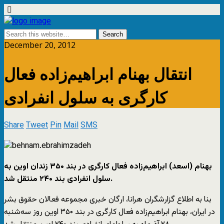
December 20, 2012
انتقال بهنام ابراهیم‌زاده فعال
کارگری به سلول انفرادی
Share
Tweet
Pin
Mail
SMS
بهنام (اسعد) ابراهیم‌زاده فعال کارگری در بند ۳۵۰ زندان اوین به
سلول انفرادی بند ۲۴۰ منتقل شد.
بنا به اطلاع گزارشگران هرانا، ارگان خبری مجموعه فعالان حقوق بشر
در ایران، بهنام ابراهیم‌زاده فعال کارگری در بند ۳۵۰ اوین روز سه‌شنبه