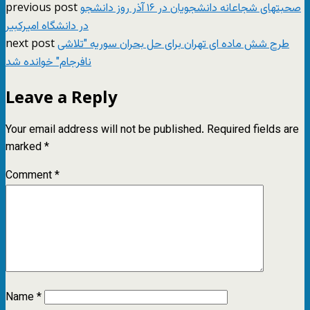
previous post
صحبتهای شجاعانه دانشجویان در ۱۶ آذر روز دانشجو
در دانشگاه امیرکبیر
next post
طرح شش ماده ای تهران برای حل بحران سوریه "تلاشی
نافرجام" خوانده شد
Leave a Reply
Your email address will not be published.
Required fields are
marked
*
Comment
*
Name
*