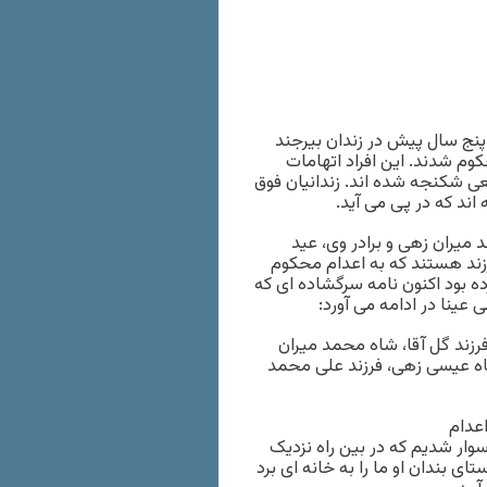
پنج سال پیش در زندان بیرجند
م شدند. این افراد اتهامات
قعی شکنجه شده اند. زندانیان فوق
ند که در پی می آید.
یران زهی و برادر وی، عید
زند هستند که به اعدام محکوم
ده بود اکنون نامه سرگشاده ای که
 عینا در ادامه می آورد:
رزند گل آقا، شاه محمد میران
اه عیسی زهی، فرزند علی محمد
سوار شدیم که در بین راه نزدیک
تای بندان او ما را به خانه ای برد