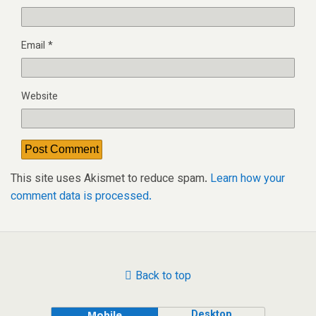
Email
*
Website
This site uses Akismet to reduce spam.
Learn how your
comment data is processed.
Back to top
Desktop
Mobile