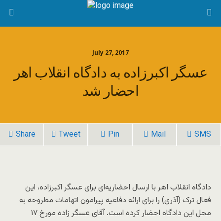
July 27, 2017
عسگر اکبرزاده به دادگاه انقلاب اهر
احضار شد
Share
Tweet
Pin
Mail
SMS
دادگاه انقلاب اهر با ارسال احضاریه‌ای برای عسگر اکبرزاده، این
فعال ترک (آذری) را برای ارائه دفاعیه پیرامون اتهامات مطروحه به
محل این دادگاه احضار کرده است. آقای عسگر زاده مورخ ۱۷