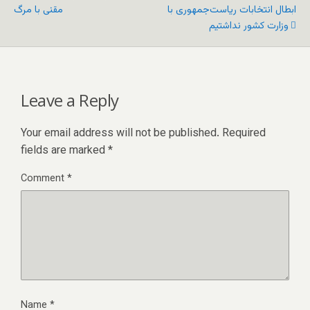
ابطال انتخابات ریاست‌جمهوری با
مقنی با مرگ
Leave a Reply
Your email address will not be published.
Required
fields are marked
*
Comment
*
Name
*