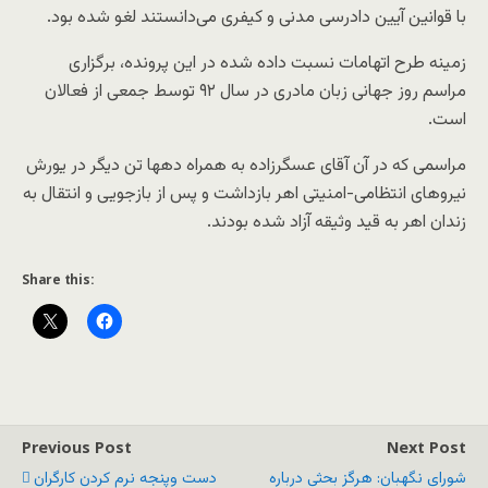
با قوانین آیین دادرسی مدنی و کیفری می‌دانستند لغو شده بود.
زمینه طرح اتهامات نسبت داده شده در این پرونده، برگزاری
مراسم روز جهانی زبان مادری در سال ۹۲ توسط جمعی از فعالان
است.
مراسمی که در آن آقای عسگرزاده به همراه دهها تن دیگر در یورش
نیروهای انتظامی-امنیتی اهر بازداشت و پس از بازجویی و انتقال به
زندان اهر به قید وثیقه آزاد شده بودند.
Share this:
Previous Post
Next Post
شورای نگهبان: هرگز بحثی درباره
دست وپنجه نرم کردن کارگران