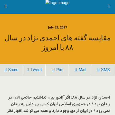
July 29, 2017
مقایسه گفته های احمدی نژاد در سال
۸۸ با امروز
Share
Tweet
Pin
Mail
SMS
احمدی نژاد در سال ۸۸: اگر آزادی بیان نداشتیم خاتمی الان در
زندان بود / در جمهوری اسلامی ایران کسی بی دلیل به زندان
نمی رود / در ایران آزادی وجود دارد و همه می توانند اظهار نظر