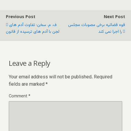
Previous Post
Next Post
قوه قضائیه برخی مصوبات مجلس
ف. م. سخن: تفاوت آدم هاى
را اجرا نمی کند
لجن با آدم هاى ترسیده از قانون
Leave a Reply
Your email address will not be published.
Required
fields are marked
*
Comment
*