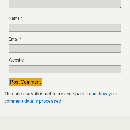
Name
*
Email
*
Website
This site uses Akismet to reduce spam.
Learn how your
comment data is processed.