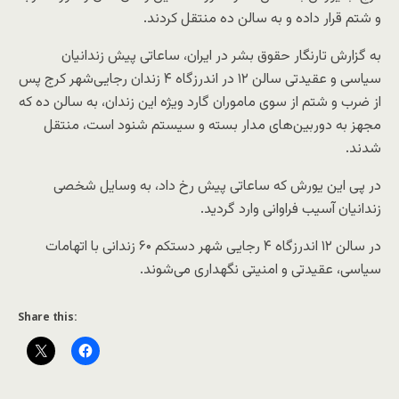
و شتم قرار داده و به سالن ده منتقل کردند.
به گزارش تارنگار حقوق بشر در ایران، ساعاتی پیش زندانیان
سیاسی و عقیدتی سالن ۱۲ در اندرزگاه ۴ زندان رجایی‌شهر کرج پس
از ضرب و شتم از سوی ماموران گارد ویژه این زندان، به سالن ده که
مجهز به دوربین‌های مدار بسته و سیستم شنود است، منتقل
شدند.
در پی این یورش که ساعاتی پیش رخ داد، به وسایل شخصی
زندانیان آسیب فراوانی وارد گردید.
در سالن ۱۲ اندرزگاه ۴ رجایی شهر دستکم ۶۰ زندانی با اتهامات
سیاسی، عقیدتی و امنیتی نگهداری می‌شوند.
Share this: