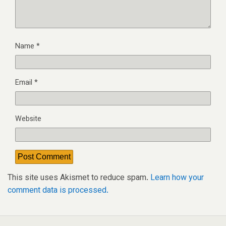
Name
*
Email
*
Website
This site uses Akismet to reduce spam.
Learn how your
comment data is processed.