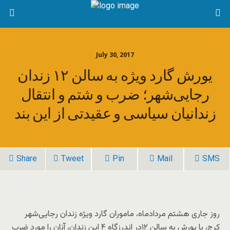
July 30, 2017
یورش گارد ویژه به سالن ۱۲ زندان
رجایی‌شهر؛ ضرب و شتم و انتقال
زندانیان سیاسی و عقیدتی از این بند
Share
Tweet
Pin
Mail
SMS
روز جاری هشتم مردادماه، ماموران گارد ویژه زندان رجایی‌شهر
کرج، با یورش به سالن ۱۲در اندرزگاه ۴ این زندان، آنان را مورد ضرب