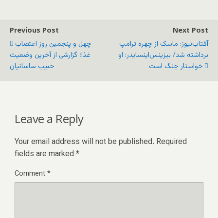
Previous Post
Next Post
آفتاب‌‌نیوز: ماسک از چهره ترامپ
چهل و پنجمین روز اعتصاب
برداشته شد/ بیزینس‌اینسایدر: او
غذا؛ گزارشی از آخرین وضعیت
خواستار جنگ است
حبیب ساسانیان
Leave a Reply
Your email address will not be published.
Required
fields are marked
*
Comment
*