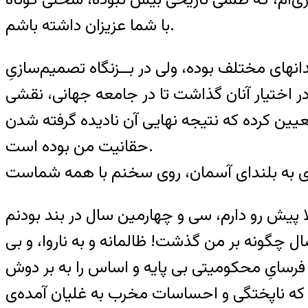
با شما عزیزان داشته باشم.
نهای مختلف بوده، ولی در بــزنگاه تصمیم‌سازیِ
ر اختیار آنان گذاشت تا در جامعه جهانی، نقشی
ین کرده که نتیجه نهایی آن نادیده گرفته شدن
حقانیت من بوده است.
پیش رو دارم، سی و چهارمین سال در بند بودنم
ل چگونه بر من گذشت! ظالمانه و به ناروا، و بی
سایِ محکومیتی بی پایه و اساس را به بر دوش
 که ناپختگی و احساسات مخرب به غلیان آمده‌ی