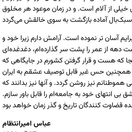
خیلی از آلام است. و در زمان موعود هر مخلوق
یم آسان تر نموده است. آرامش دارم زیرا خود و
ت دهه از عمر را پشت سر گذارده‌ام، دغدغده‌ای
جا که هست و قرار گرفتن کشورم در جایگاهی که
، و همچنین حس غیر قابل توصیف عشقم به ایران
هموطنانم نیز روشن گردد. و آنها نیز بدانند که
ق بی انتهای خود به جامعه‌ام را قابل باور سازم.
عباس امیرانتظام