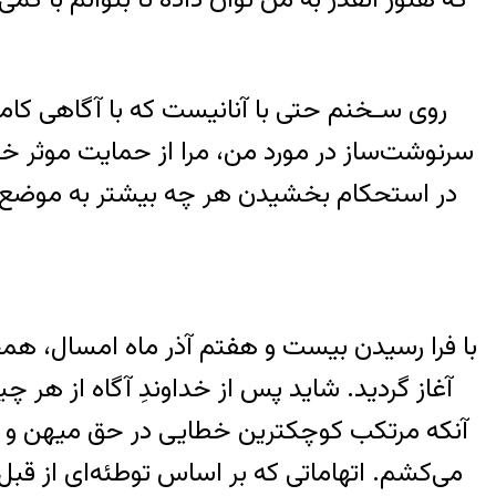
روی سـخنم حتی با آنانیست که با آگاهی کامل
سرنوشت‌ساز در مورد من، مرا از حمایت موثر خ
در استحکام بخشیدن هر چه بیشتر به موضع دا
با فرا رسیدن بیست و هفتم آذر ماه امسال، هم
آغاز گردید. شاید پس از خداوندِ آگاه از هر 
آنکه مرتکب کوچکترین خطایی در حق میهن و هم
می‌کشم. اتهاماتی که بر اساس توطئه‌ای از ق