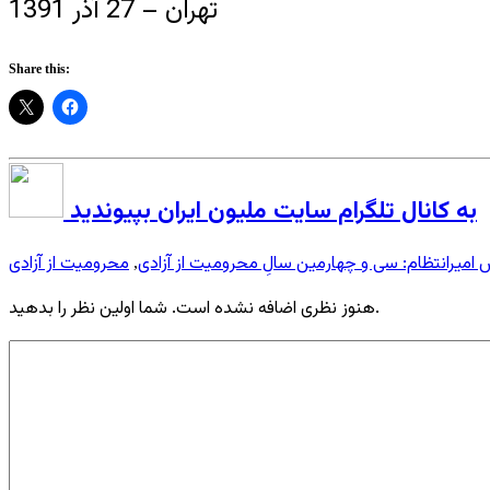
تهران – 27 آذر 1391
Share this:
به کانال تلگرام سایت ملیون ایران بپیوندید
امیرانتظام: سی و چهارمین سالِ محرومیت از آزادی
محرومیت از آزادی
,
هنوز نظری اضافه نشده است. شما اولین نظر را بدهید.