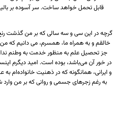
قابل تحمل خواهد ساخت. سر آسوده بر بالین
گرچه در این سی و سه سالی که بر من گذشت رنج ب
خالقم و به همراه ما، همسرم، می دانیم که من 
جز تحصیل علم به منظور خدمت به وطنم نداشته
در خور آن می‌باشد، بوده است. امید دیگرم ای
و ایرانی، همانگونه که در ذهنیت خانواده‌ام به 
به رغم زجرهای جسمی و روانی که بر من وارد شده،