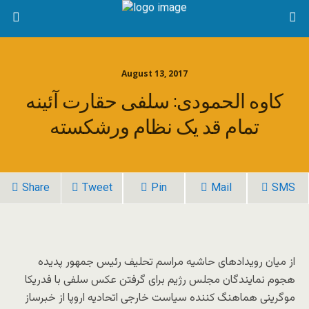
August 13, 2017
کاوه الحمودی: سلفی حقارت آئینه
تمام قد یک نظام ورشکسته
Share
Tweet
Pin
Mail
SMS
از میان رویدادهای حاشیه مراسم تحلیف رئیس جمهور پدیده
هجوم نمایندگان مجلس رژیم برای گرفتن عکس سلفی با فدریکا
موگرینی هماهنگ کننده سیاست خارجی اتحادیه اروپا از خبرساز