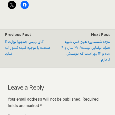
Previous Post
Next Post
مژده شمسایی: هیچ کس شبیه
آقای رئیس جمهور! وزارت
بهرام بیضایی نیست/ ۳۰ سال و ۴
صنعت را توجیه کنید؛ کشور آب
ماه و ۱۲ روز است که دوستش
ندارد
دارم
Leave a Reply
Your email address will not be published.
Required
fields are marked
*