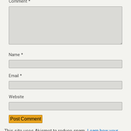
Comment
*
Name
*
Email
*
Website