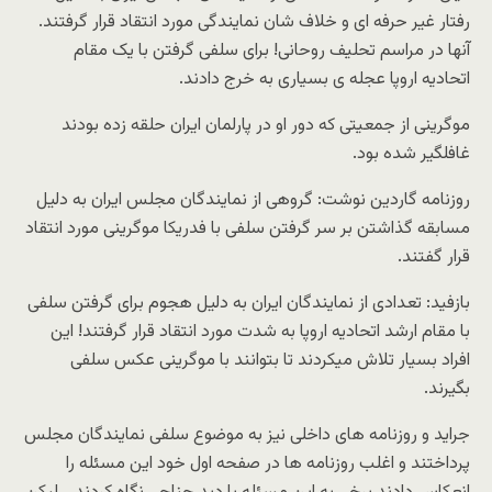
رفتار غیر حرفه ای و خلاف شان نمایندگی مورد انتقاد قرار گرفتند.
آنها در مراسم تحلیف روحانی! برای سلفی گرفتن با یک مقام
اتحادیه اروپا عجله ی بسیاری به خرج دادند.
موگرینی از جمعیتی که دور او در پارلمان ایران حلقه زده بودند
غافلگیر شده بود.
روزنامه گاردین نوشت: گروهی از نمایندگان مجلس ایران به دلیل
مسابقه گذاشتن بر سر گرفتن سلفی با فدریکا موگرینی مورد انتقاد
قرار گفتند.
بازفید: تعدادی از نمایندگان ایران به دلیل هجوم برای گرفتن سلفی
با مقام ارشد اتحادیه اروپا به شدت مورد انتقاد قرار گرفتند! این
افراد بسیار تلاش میکردند تا بتوانند با موگرینی عکس سلفی
بگیرند.
جراید و روزنامه های داخلی نیز به موضوع سلفی نمایندگان مجلس
پرداختند و اغلب روزنامه ها در صفحه اول خود این مسئله را