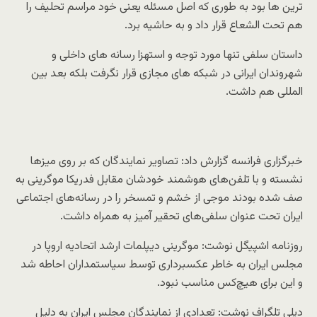
ترین ها بود به طوری که اصل مسئله یعنی خود مراسم تحلیف را
هم تحت الشعاع قرار داد و به حاشیه برد.
داستان سلفی تنها مورد توجه و استهزا رسانه های داخلی و
شهروندان ایرانی در شبکه های مجازی قرار نگرفت بلکه بعد بین
المللی هم داشت.
خبرگزاری فرانسه گزارش داد: تصاویر نمایندگان که بر روی میزها
نشسته و با تلفن‌های هوشمند خودشان مقابل فدریکا موگرینی به
صف شده بودند موجی از خشم و تمسخر را در رسانه‌های اجتماعی
ایران تحت عنوان سلفی‌های تحقیر آمیز به همراه داشت.
روزنامه اشپیگل نوشت: موگرینی دیپلمات ارشد اتحادیه اروپا در
مجلس ایران به خاطر عکسبرداری توسط سیاستمداران احاطه شد
و این برای هیچ‌کس مناسب نبود.
دیلی تلگراف نوشت: تعدادی از نمایندگان مجلس ایران به دلیل