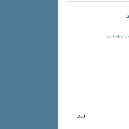
د
بیر روزنامه اعتماد