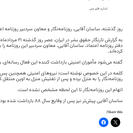
اندازه قلم متن
روز گذشته، ساسان آقایی، روزنامه‌نگار و معاون سردبیر روزنامه ا
به گزارش تارنگار حقوق ب
دفتر روزنامه اعتماد، ساسان آقایی، معاون سردبیر این روزنامه را 
کرده‌اند.
گفته می‌شود مأموران امنیتی بازداشت کننده این فعال رسانه‌ای، وا
کلمه در این خصوص نوشته است؛ نیروهای امنیتی همچنین پس از 
روزنامه‌نگار را به منزل برده و پس از تفتیش منزل به اوین منتقل کر
اتهام این روزنامه‌نگار تا این لحظه مشخص نشده است.
ساسان آقایی پیش‌تر نیز پس از وقایع سال ۸۸ بازداشت شده بود.
Share this: