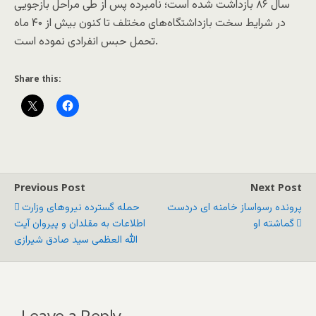
سال ۸۶ بازداشت شده است؛ نامبرده پس از طی مراحل بازجویی
در شرایط سخت بازداشتگاه‌های مختلف تا کنون بیش از ۴۰ ماه
تحمل حبس انفرادی نموده است.
Share this:
Previous Post
Next Post
پرونده رسواساز خامنه ای دردست
حمله گسترده نیروهای وزارت
گماشته او
اطلاعات به مقلدان و پیروان آیت
الله العظمی سید صادق شیرازی
Leave a Reply