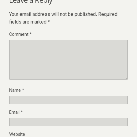
Your email address will not be published.
Required
fields are marked
*
Comment
*
Name
*
Email
*
Website