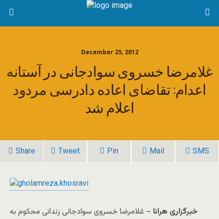
December 25, 2012
غلامرضا خسروی سوادجانی در آستانه
اعدام: تقاضای اعاده دادرسی مردود
اعلام شد
Share
Tweet
Pin
Mail
SMS
خبرگزاری هرانا
– غلامرضا خسروی سوادجانی زندانی محکوم به